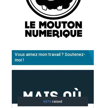
Vous aimez mon travail ? Soutenez-
moi !