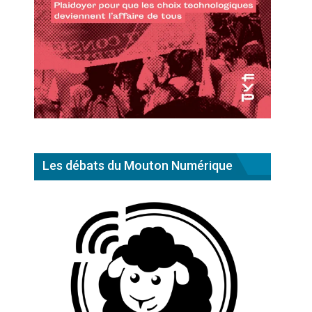
Les débats du Mouton Numérique