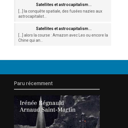
Satellites et astrocapitalism...
[…] la conquête spatiale, des fusées nazies aux
astrocapitalist...
Satellites et astrocapitalism...
[…] alors la course : Amazon avec Leo ou encore la
Chine qui an...
Paru récemment