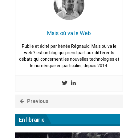
Mais où va le Web
Publié et édité par Irénée Régnauld, Mais où va le
web ? est un blog qui prend part aux différents
débats qui concernent les nouvelles technologies et
le numérique en particulier, depuis 2014.
Previous
En librairie