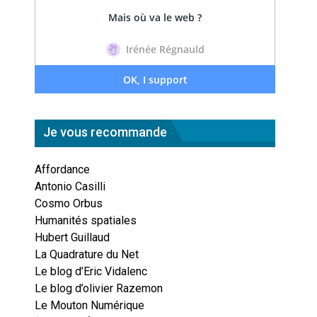
Je vous recommande
Affordance
Antonio Casilli
Cosmo Orbus
Humanités spatiales
Hubert Guillaud
La Quadrature du Net
Le blog d’Eric Vidalenc
Le blog d’olivier Razemon
Le Mouton Numérique