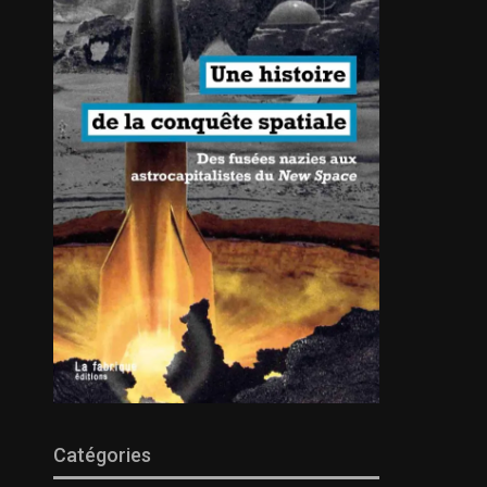
Catégories