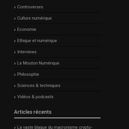
Controverses
Culture numérique
Economie
Ethique et numérique
Interviews
Le Mouton Numérique
Philosophie
Sciences & techniques
Vidéos & podcasts
Articles récents
La vaste blague du macronisme crypto-