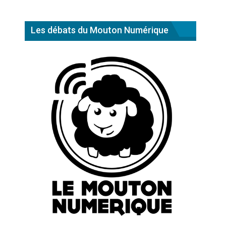
Les débats du Mouton Numérique