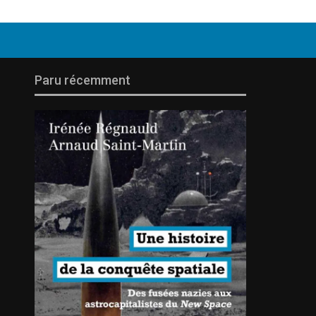
Paru récemment