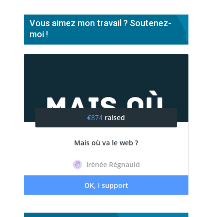
Vous aimez mon travail ? Soutenez-
moi !