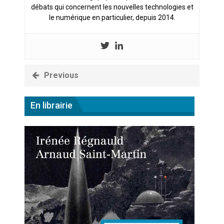
débats qui concernent les nouvelles technologies et
le numérique en particulier, depuis 2014.
Previous
En librairie