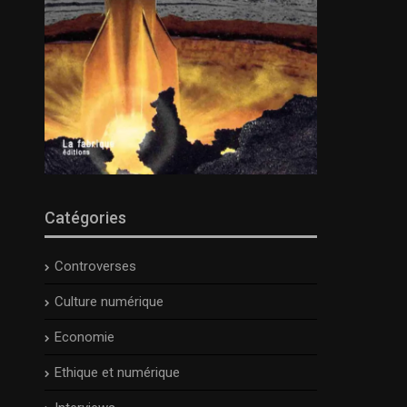
Catégories
Controverses
Culture numérique
Economie
Ethique et numérique