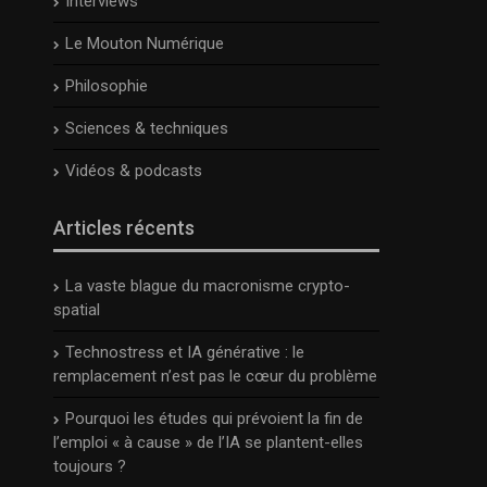
Interviews
Le Mouton Numérique
Philosophie
Sciences & techniques
Vidéos & podcasts
Articles récents
La vaste blague du macronisme crypto-
spatial
Technostress et IA générative : le
remplacement n’est pas le cœur du problème
Pourquoi les études qui prévoient la fin de
l’emploi « à cause » de l’IA se plantent-elles
toujours ?