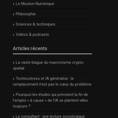
Le Mouton Numérique
Philosophie
Sciences & techniques
Vidéos & podcasts
Articles récents
La vaste blague du macronisme crypto-
spatial
Technostress et IA générative : le
remplacement n’est pas le cœur du problème
Pourquoi les études qui prévoient la fin de
l’emploi « à cause » de l’IA se plantent-elles
toujours ?
Le consultant : une lecture sociologique