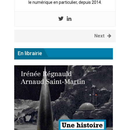
le numérique en particulier, depuis 2014.
Next
En librairie