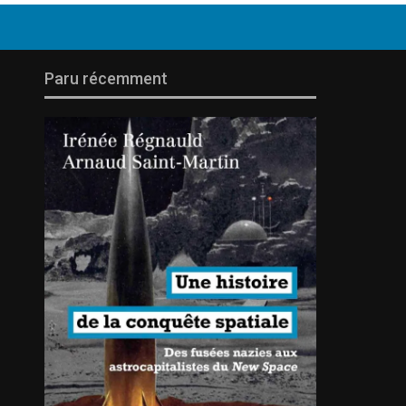
Paru récemment