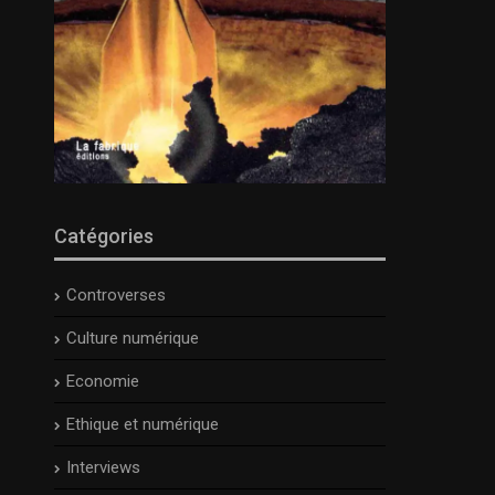
Catégories
Controverses
Culture numérique
Economie
Ethique et numérique
Interviews