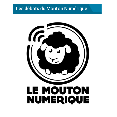
Les débats du Mouton Numérique