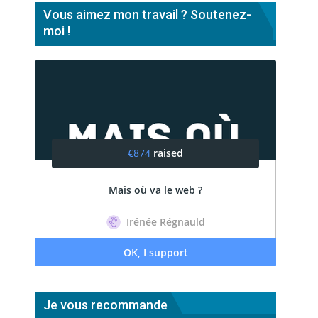
Vous aimez mon travail ? Soutenez-
moi !
Je vous recommande