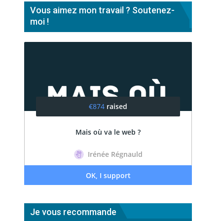
Vous aimez mon travail ? Soutenez-
moi !
Je vous recommande