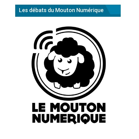
Les débats du Mouton Numérique