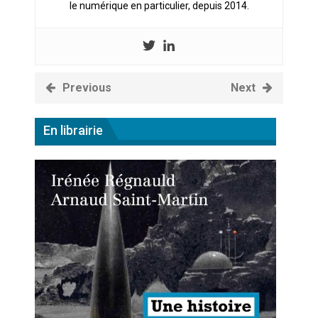
le numérique en particulier, depuis 2014.
Previous
Next
En librairie