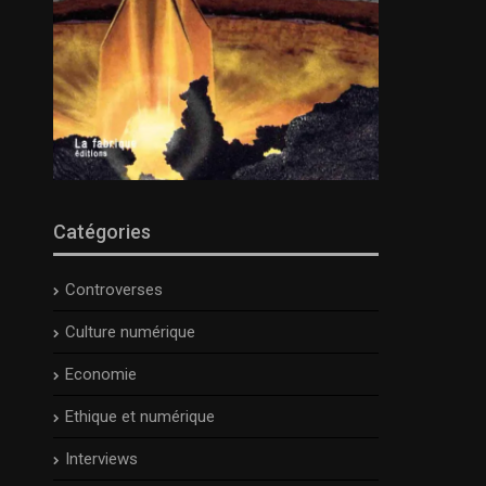
Catégories
Controverses
Culture numérique
Economie
Ethique et numérique
Interviews