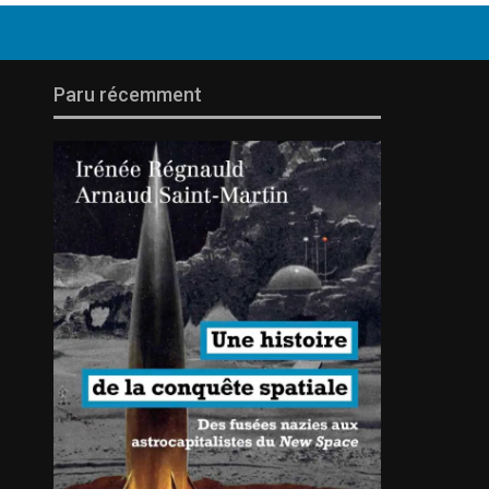
Paru récemment