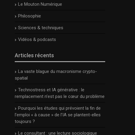
Le Mouton Numérique
Philosophie
Sciences & techniques
Vidéos & podcasts
Articles récents
La vaste blague du macronisme crypto-
spatial
Technostress et IA générative : le
remplacement n’est pas le cœur du problème
Pourquoi les études qui prévoient la fin de
l’emploi « à cause » de l’IA se plantent-elles
toujours ?
Le consultant : une lecture sociologique