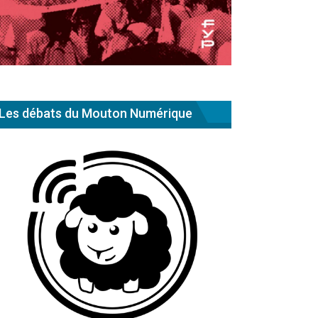
Les débats du Mouton Numérique