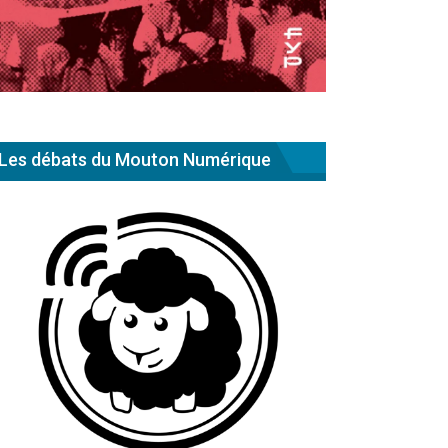
Les débats du Mouton Numérique