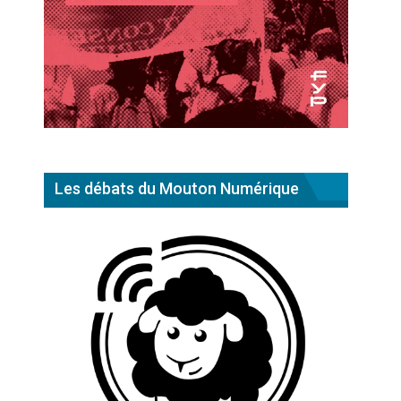
Les débats du Mouton Numérique