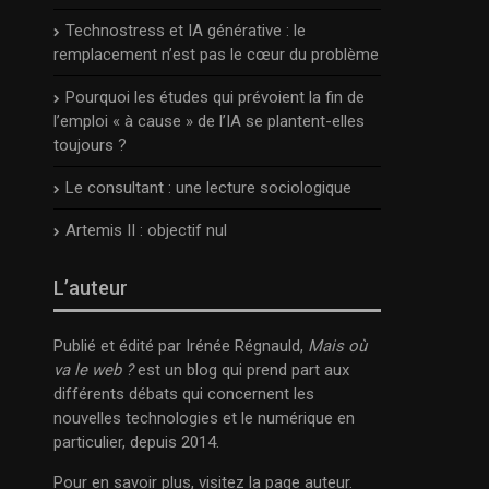
Technostress et IA générative : le
remplacement n’est pas le cœur du problème
Pourquoi les études qui prévoient la fin de
l’emploi « à cause » de l’IA se plantent-elles
toujours ?
Le consultant : une lecture sociologique
Artemis II : objectif nul
L’auteur
Publié et édité par Irénée Régnauld,
Mais où
va le web ?
est un blog qui prend part aux
différents débats qui concernent les
nouvelles technologies et le numérique en
particulier, depuis 2014.
Pour en savoir plus, visitez la page
auteur
.