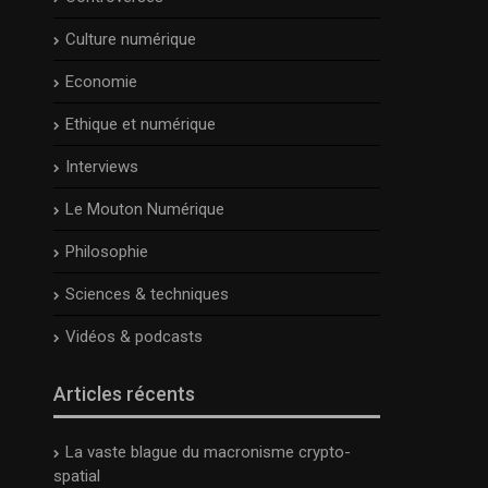
Culture numérique
Economie
Ethique et numérique
Interviews
Le Mouton Numérique
Philosophie
Sciences & techniques
Vidéos & podcasts
Articles récents
La vaste blague du macronisme crypto-
spatial