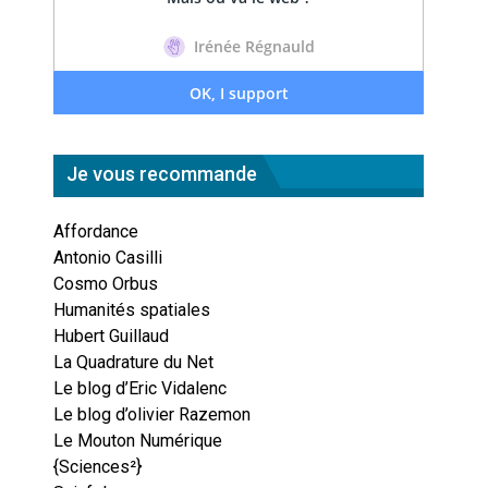
Je vous recommande
Affordance
Antonio Casilli
Cosmo Orbus
Humanités spatiales
Hubert Guillaud
La Quadrature du Net
Le blog d’Eric Vidalenc
Le blog d’olivier Razemon
Le Mouton Numérique
{Sciences²}