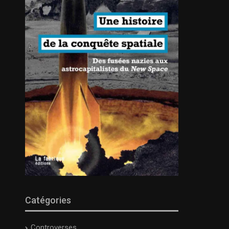
Catégories
Controverses