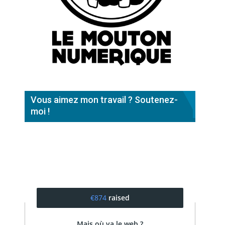
Vous aimez mon travail ? Soutenez-
moi !