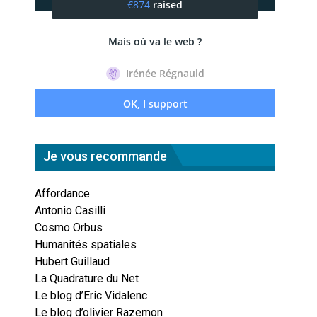
Je vous recommande
Affordance
Antonio Casilli
Cosmo Orbus
Humanités spatiales
Hubert Guillaud
La Quadrature du Net
Le blog d’Eric Vidalenc
Le blog d’olivier Razemon