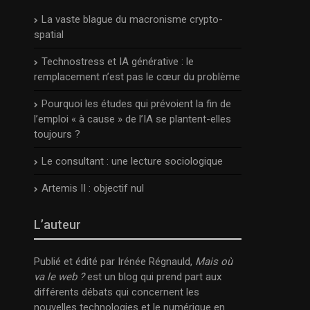
La vaste blague du macronisme crypto-
spatial
Technostress et IA générative : le
remplacement n’est pas le cœur du problème
Pourquoi les études qui prévoient la fin de
l’emploi « à cause » de l’IA se plantent-elles
toujours ?
Le consultant : une lecture sociologique
Artemis II : objectif nul
L’auteur
Publié et édité par Irénée Régnauld,
Mais où
va le web ?
est un blog qui prend part aux
différents débats qui concernent les
nouvelles technologies et le numérique en