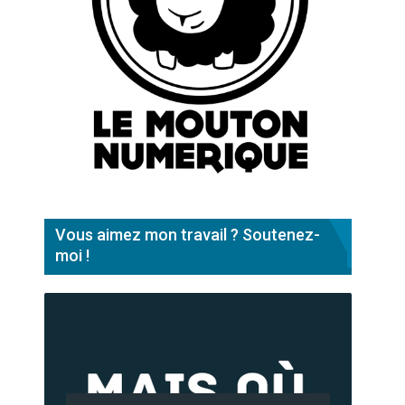
Vous aimez mon travail ? Soutenez-
moi !