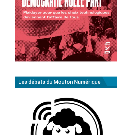
Les débats du Mouton Numérique