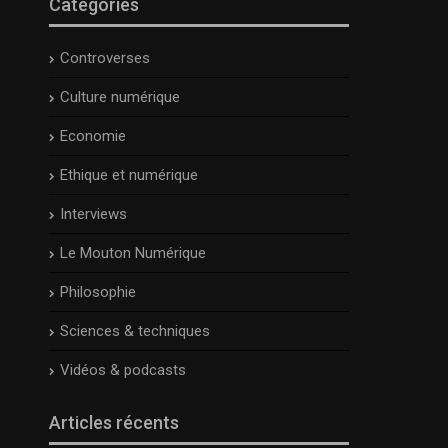
Catégories
Controverses
Culture numérique
Economie
Ethique et numérique
Interviews
Le Mouton Numérique
Philosophie
Sciences & techniques
Vidéos & podcasts
Articles récents