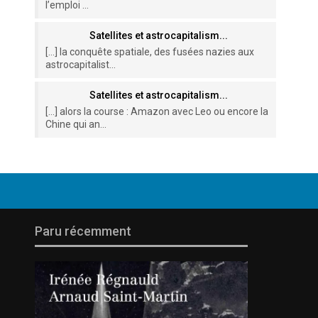
l’emploi ...
Satellites et astrocapitalism...
[…] la conquête spatiale, des fusées nazies aux
astrocapitalist...
Satellites et astrocapitalism...
[…] alors la course : Amazon avec Leo ou encore la
Chine qui an...
Paru récemment