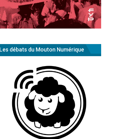
Les débats du Mouton Numérique