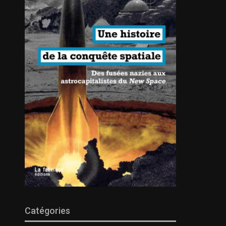
Catégories