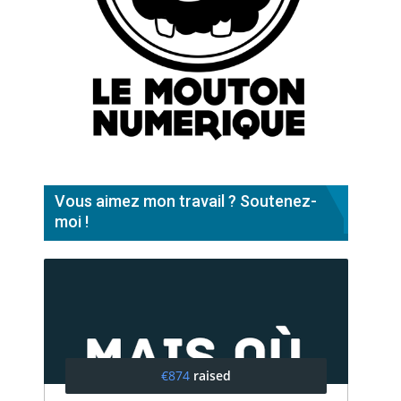
Vous aimez mon travail ? Soutenez-
moi !