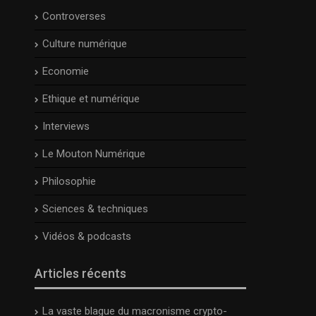
Controverses
Culture numérique
Economie
Ethique et numérique
Interviews
Le Mouton Numérique
Philosophie
Sciences & techniques
Vidéos & podcasts
Articles récents
La vaste blague du macronisme crypto-