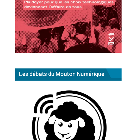
Les débats du Mouton Numérique