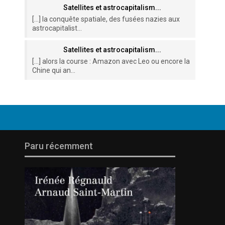
Satellites et astrocapitalism...
[…] la conquête spatiale, des fusées nazies aux
astrocapitalist...
Satellites et astrocapitalism...
[…] alors la course : Amazon avec Leo ou encore la
Chine qui an...
Paru récemment