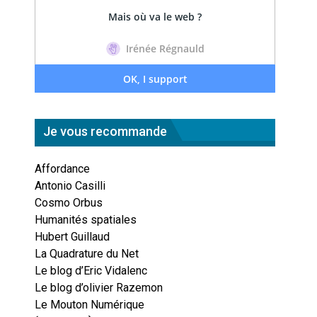
Je vous recommande
Affordance
Antonio Casilli
Cosmo Orbus
Humanités spatiales
Hubert Guillaud
La Quadrature du Net
Le blog d’Eric Vidalenc
Le blog d’olivier Razemon
Le Mouton Numérique