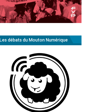
Les débats du Mouton Numérique