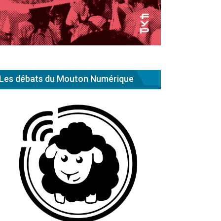
Les débats du Mouton Numérique