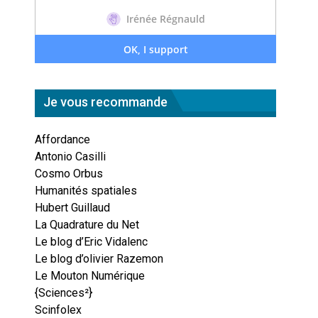
Je vous recommande
Affordance
Antonio Casilli
Cosmo Orbus
Humanités spatiales
Hubert Guillaud
La Quadrature du Net
Le blog d’Eric Vidalenc
Le blog d’olivier Razemon
Le Mouton Numérique
{Sciences²}
Scinfolex