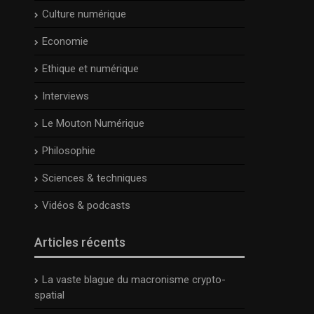
Culture numérique
Economie
Ethique et numérique
Interviews
Le Mouton Numérique
Philosophie
Sciences & techniques
Vidéos & podcasts
Articles récents
La vaste blague du macronisme crypto-
spatial