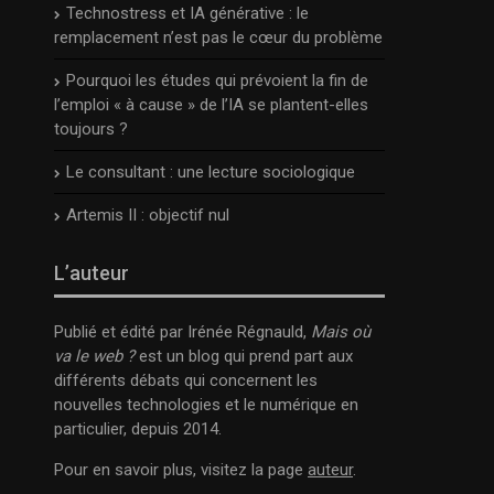
Technostress et IA générative : le
remplacement n’est pas le cœur du problème
Pourquoi les études qui prévoient la fin de
l’emploi « à cause » de l’IA se plantent-elles
toujours ?
Le consultant : une lecture sociologique
Artemis II : objectif nul
L’auteur
Publié et édité par Irénée Régnauld,
Mais où
va le web ?
est un blog qui prend part aux
différents débats qui concernent les
nouvelles technologies et le numérique en
particulier, depuis 2014.
Pour en savoir plus, visitez la page
auteur
.