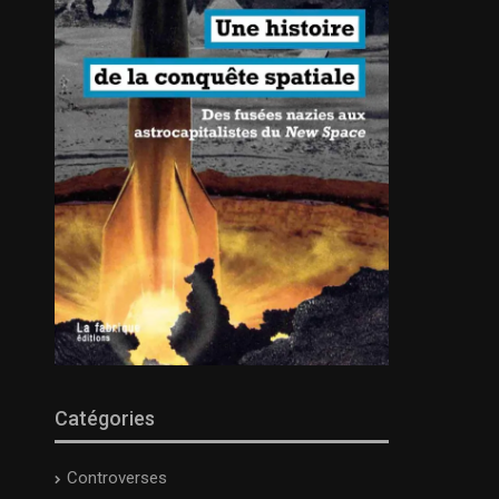
Catégories
Controverses