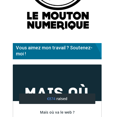
Vous aimez mon travail ? Soutenez-
moi !