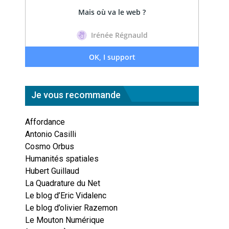
Je vous recommande
Affordance
Antonio Casilli
Cosmo Orbus
Humanités spatiales
Hubert Guillaud
La Quadrature du Net
Le blog d’Eric Vidalenc
Le blog d’olivier Razemon
Le Mouton Numérique