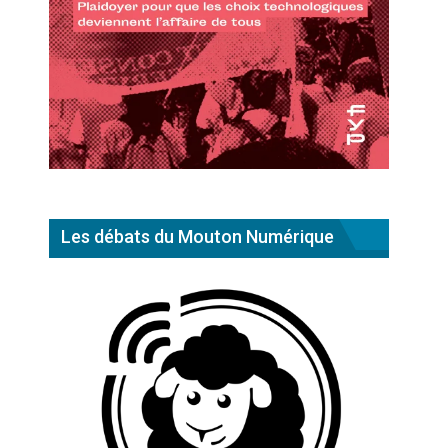
Les débats du Mouton Numérique