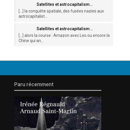
Satellites et astrocapitalism...
[…] la conquête spatiale, des fusées nazies aux
astrocapitalist...
Satellites et astrocapitalism...
[…] alors la course : Amazon avec Leo ou encore la
Chine qui an...
Paru récemment