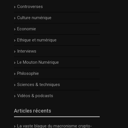
Controverses
Culture numérique
Economie
Ethique et numérique
Interviews
Le Mouton Numérique
Philosophie
Sciences & techniques
Vidéos & podcasts
Articles récents
La vaste blague du macronisme crypto-