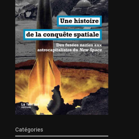
Catégories