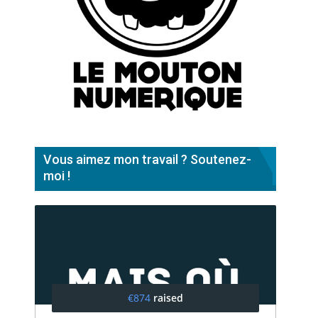
Vous aimez mon travail ? Soutenez-
moi !