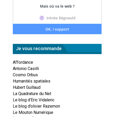
Je vous recommande
Affordance
Antonio Casilli
Cosmo Orbus
Humanités spatiales
Hubert Guillaud
La Quadrature du Net
Le blog d’Eric Vidalenc
Le blog d’olivier Razemon
Le Mouton Numérique