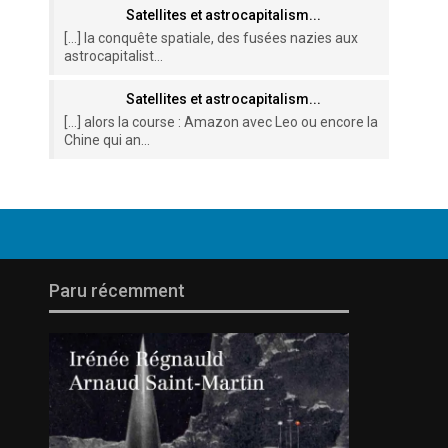
Satellites et astrocapitalism...
[…] la conquête spatiale, des fusées nazies aux
astrocapitalist...
Satellites et astrocapitalism...
[…] alors la course : Amazon avec Leo ou encore la
Chine qui an...
Paru récemment