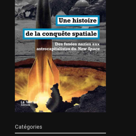
Catégories