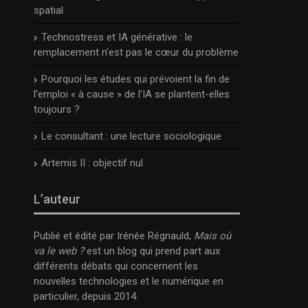
spatial
Technostress et IA générative : le
remplacement n’est pas le cœur du problème
Pourquoi les études qui prévoient la fin de
l’emploi « à cause » de l’IA se plantent-elles
toujours ?
Le consultant : une lecture sociologique
Artemis II : objectif nul
L’auteur
Publié et édité par Irénée Régnauld,
Mais où
va le web ?
est un blog qui prend part aux
différents débats qui concernent les
nouvelles technologies et le numérique en
particulier, depuis 2014.