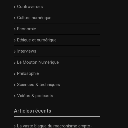
Controverses
Culture numérique
Economie
Ethique et numérique
Interviews
Le Mouton Numérique
Philosophie
Sciences & techniques
Vidéos & podcasts
Articles récents
La vaste blague du macronisme crypto-