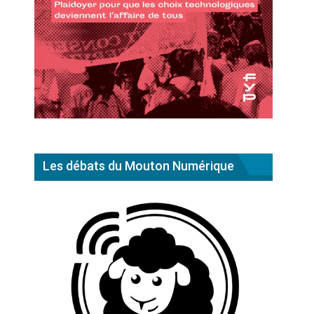
Les débats du Mouton Numérique