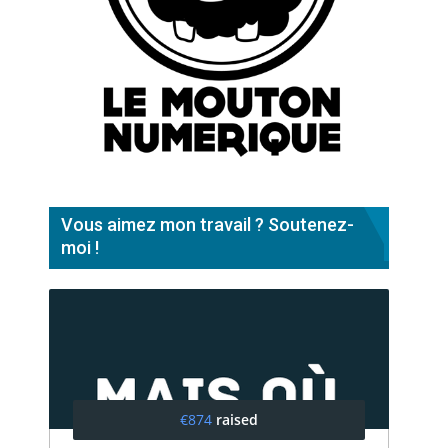
Vous aimez mon travail ? Soutenez-
moi !