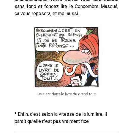
sans fond et foncez lire le Concombre Masqué,
ça vous reposera, et moi aussi.
Tout est dans le livre du grand tout
* Enfin, c’est selon la vitesse de la lumière, il
paraît qu’elle n’est pas vraiment fixe