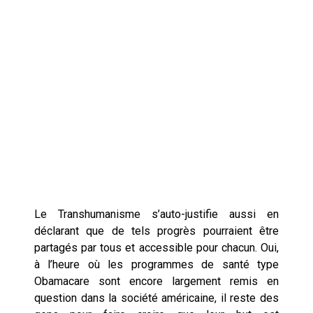
Le Transhumanisme s’auto-justifie aussi en
déclarant que de tels progrès pourraient être
partagés par tous et accessible pour chacun. Oui,
à l’heure où les programmes de santé type
Obamacare sont encore largement remis en
question dans la société américaine, il reste des