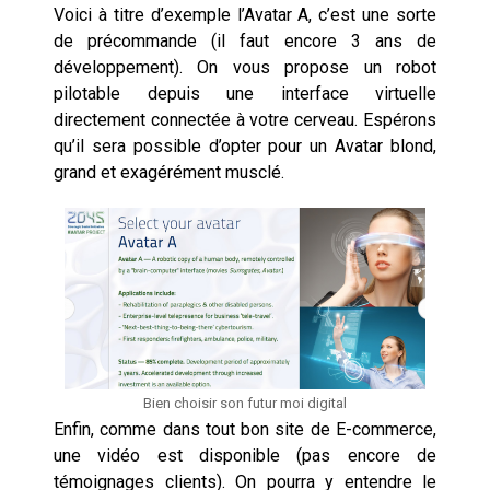
Voici à titre d’exemple l’Avatar A, c’est une sorte
de précommande (il faut encore 3 ans de
développement). On vous propose un robot
pilotable depuis une interface virtuelle
directement connectée à votre cerveau. Espérons
qu’il sera possible d’opter pour un Avatar blond,
grand et exagérément musclé.
Bien choisir son futur moi digital
Enfin, comme dans tout bon site de E-commerce,
une vidéo est disponible (pas encore de
témoignages clients). On pourra y entendre le