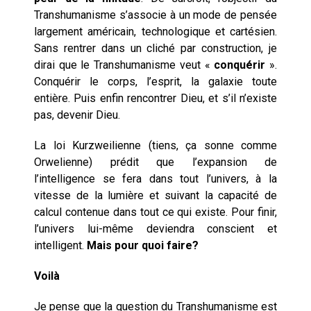
Transhumanisme s’associe à un mode de pensée
largement américain, technologique et cartésien.
Sans rentrer dans un cliché par construction, je
dirai que le Transhumanisme veut «
conquérir
».
Conquérir le corps, l’esprit, la galaxie toute
entière. Puis enfin rencontrer Dieu, et s’il n’existe
pas, devenir Dieu.
La loi Kurzweilienne (tiens, ça sonne comme
Orwelienne) prédit que l’expansion de
l’intelligence se fera dans tout l’univers, à la
vitesse de la lumière et suivant la capacité de
calcul contenue dans tout ce qui existe. Pour finir,
l’univers lui-même deviendra conscient et
intelligent.
Mais pour quoi faire?
Voilà
Je pense que la question du Transhumanisme est