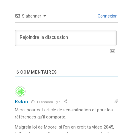
S’abonner
Connexion
6
COMMENTAIRES
Robin
11 années il y a
Merci pour cet article de sensibilisation et pour les
références qu’il comporte.
Malgréla loi de Moore, si l’on en croit ta video 2045,