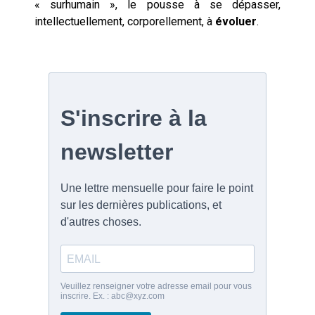
« surhumain », le pousse à se dépasser,
intellectuellement, corporellement, à
évoluer
.