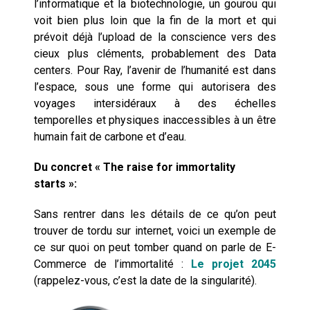
l’informatique et la biotechnologie, un gourou qui
voit bien plus loin que la fin de la mort et qui
prévoit déjà l’upload de la conscience vers des
cieux plus cléments, probablement des Data
centers. Pour Ray, l’avenir de l’humanité est dans
l’espace, sous une forme qui autorisera des
voyages intersidéraux à des échelles
temporelles et physiques inaccessibles à un être
humain fait de carbone et d’eau.
Du concret « The raise for immortality
starts »:
Sans rentrer dans les détails de ce qu’on peut
trouver de tordu sur internet, voici un exemple de
ce sur quoi on peut tomber quand on parle de E-
Commerce de l’immortalité :
Le projet 2045
(rappelez-vous, c’est la date de la singularité).