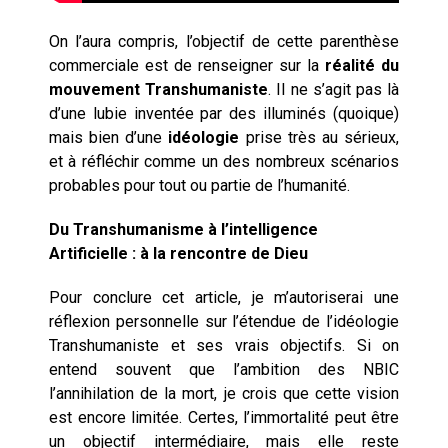
On l’aura compris, l’objectif de cette parenthèse
commerciale est de renseigner sur la
réalité du
mouvement Transhumaniste
. Il ne s’agit pas là
d’une lubie inventée par des illuminés (quoique)
mais bien d’une
idéologie
prise très au sérieux,
et à réfléchir comme un des nombreux scénarios
probables pour tout ou partie de l’humanité.
Du Transhumanisme à l’intelligence
Artificielle : à la rencontre de Dieu
Pour conclure cet article, je m’autoriserai une
réflexion personnelle sur l’étendue de l’idéologie
Transhumaniste et ses vrais objectifs. Si on
entend souvent que l’ambition des NBIC
l’annihilation de la mort, je crois que cette vision
est encore limitée. Certes, l’immortalité peut être
un objectif intermédiaire, mais elle reste