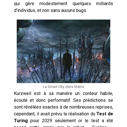
qui gère modestement quelques milliards
d’individus, et non sans aucuns bugs.
La Smart-City dans Matrix
Kurzweil est à sa manière un conteur habile,
écouté et donc performatif. Ses prédictions se
sont révélées exactes à de nombreuses reprises,
cependant, il avait prévu la réalisation du
Test de
Turing
pour 2029 seulement or le test a été