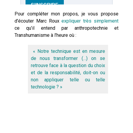
Pour compléter mon propos, je vous propose
d’écouter Marc Roux
expliquer très simplement
ce qu’il entend par anthropotechnie et
Transhumanisme à l’heure où :
«
Notre technique est en mesure
de nous transformer (…) on se
retrouve face à la question du choix
et de la responsabilité, doit-on ou
non appliquer telle ou telle
technologie ?
»