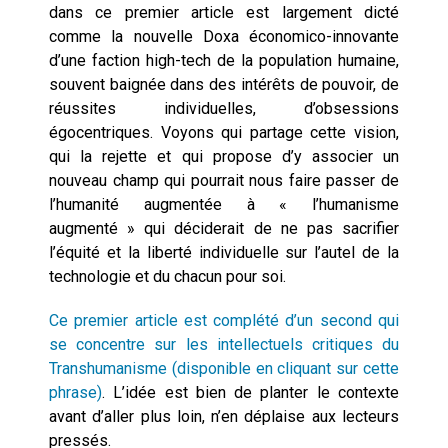
dans ce premier article est largement dicté
comme la nouvelle Doxa économico-innovante
d’une faction high-tech de la population humaine,
souvent baignée dans des intérêts de pouvoir, de
réussites individuelles, d’obsessions
égocentriques. Voyons qui partage cette vision,
qui la rejette et qui propose d’y associer un
nouveau champ qui pourrait nous faire passer de
l’humanité augmentée à « l’humanisme
augmenté » qui déciderait de ne pas sacrifier
l’équité et la liberté individuelle sur l’autel de la
technologie et du chacun pour soi.
Ce premier article est complété d’un second qui
se concentre sur les intellectuels critiques du
Transhumanisme (disponible en cliquant sur cette
phrase)
. L’idée est bien de planter le contexte
avant d’aller plus loin, n’en déplaise aux lecteurs
pressés.