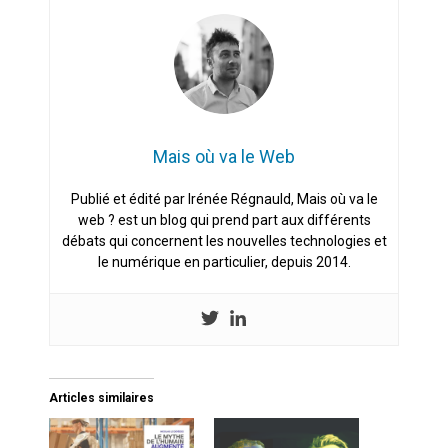
Mais où va le Web
Publié et édité par Irénée Régnauld, Mais où va le
web ? est un blog qui prend part aux différents
débats qui concernent les nouvelles technologies et
le numérique en particulier, depuis 2014.
Articles similaires