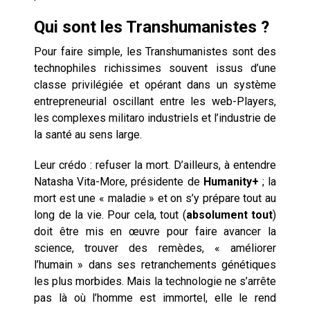
Qui sont les Transhumanistes ?
Pour faire simple, les Transhumanistes sont des
technophiles richissimes souvent issus d’une
classe privilégiée et opérant dans un système
entrepreneurial oscillant entre les web-Players,
les complexes militaro industriels et l’industrie de
la santé au sens large.
Leur crédo : refuser la mort. D’ailleurs, à entendre
Natasha Vita-More, présidente de
Humanity+
; la
mort est une « maladie » et on s’y prépare tout au
long de la vie. Pour cela, tout (
absolument tout
)
doit être mis en œuvre pour faire avancer la
science, trouver des remèdes, « améliorer
l’humain » dans ses retranchements génétiques
les plus morbides. Mais la technologie ne s’arrête
pas là où l’homme est immortel, elle le rend