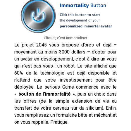
Cliquer, c’est immortaliser
Le projet 2045 vous propose d’ores et déjà –
moyennant au moins 3000 dollars – d’opter pour
un avatar en développement, c’est-à-dire un vous
qui n’est pas vous : un robot. Le site affiche que
60% de la technologie est déjà disponible et
n’attend que votre investissement pour être
déployée. Le serious Game commence avec le
«
bouton de l’immortalité
», puis un choix dans
les offres (de la simple extension de vie au
transfert de votre cerveau sur du silicium). Enfin,
vous remplissez un formulaire bête et méchant et
on vous rappelle. Pratique.