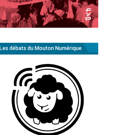
Les débats du Mouton Numérique