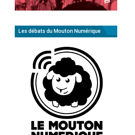
Les débats du Mouton Numérique