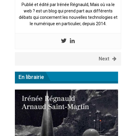
Publié et édité par Irénée Régnauld, Mais où va le
web ? est un blog qui prend part aux différents
débats qui concernent les nouvelles technologies et
le numérique en particulier, depuis 2014.
Next
En librairie