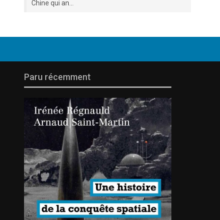
Chine qui an...
Paru récemment