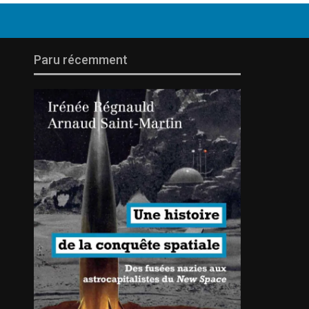
Paru récemment