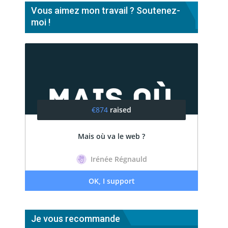
Vous aimez mon travail ? Soutenez-
moi !
Je vous recommande