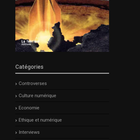
Catégories
Controverses
Culture numérique
Economie
Ethique et numérique
Interviews