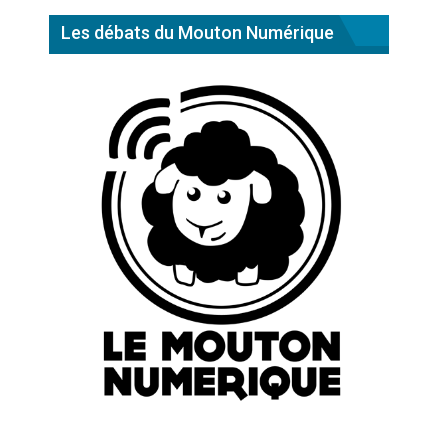
Les débats du Mouton Numérique