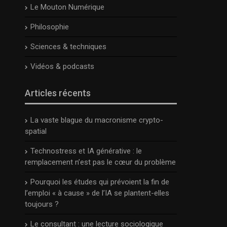
Le Mouton Numérique
Philosophie
Sciences & techniques
Vidéos & podcasts
Articles récents
La vaste blague du macronisme crypto-
spatial
Technostress et IA générative : le
remplacement n’est pas le cœur du problème
Pourquoi les études qui prévoient la fin de
l’emploi « à cause » de l’IA se plantent-elles
toujours ?
Le consultant : une lecture sociologique