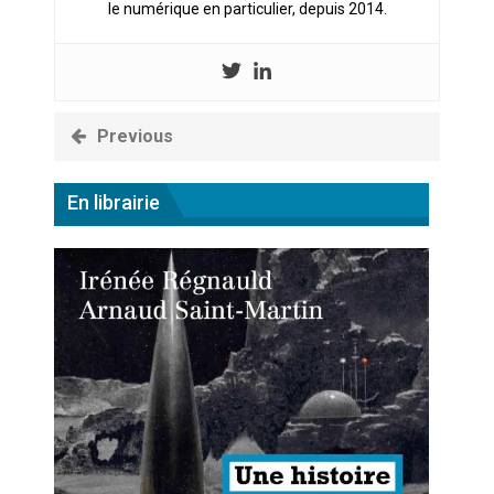
le numérique en particulier, depuis 2014.
Previous
En librairie