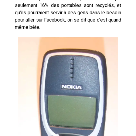
seulement 16% des portables sont recyclés, et
qu’ils pourraient servir à des gens dans le besoin
pour aller sur Facebook, on se dit que c’est quand
même bête.