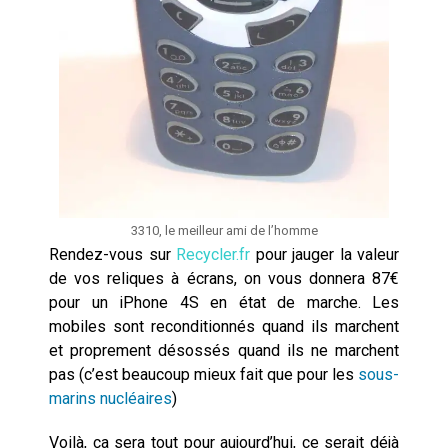
3310, le meilleur ami de l’homme
Rendez-vous sur
Recycler.fr
pour jauger la valeur
de vos reliques à écrans, on vous donnera 87€
pour un iPhone 4S en état de marche. Les
mobiles sont reconditionnés quand ils marchent
et proprement désossés quand ils ne marchent
pas (c’est beaucoup mieux fait que pour les
sous-
marins nucléaires
)
Voilà, ça sera tout pour aujourd’hui, ce serait déjà