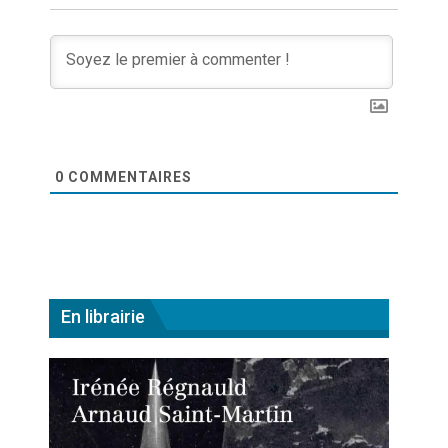
0
COMMENTAIRES
En librairie