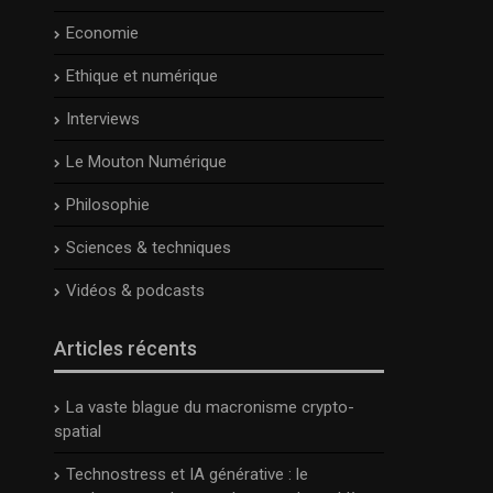
Economie
Ethique et numérique
Interviews
Le Mouton Numérique
Philosophie
Sciences & techniques
Vidéos & podcasts
Articles récents
La vaste blague du macronisme crypto-
spatial
Technostress et IA générative : le