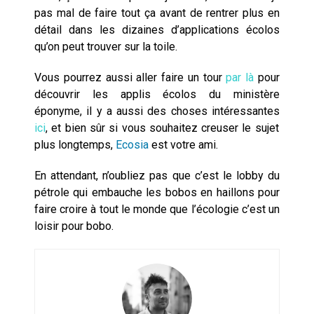
pas mal de faire tout ça avant de rentrer plus en
détail dans les dizaines d’applications écolos
qu’on peut trouver sur la toile.
Vous pourrez aussi aller faire un tour
par là
pour
découvrir les applis écolos du ministère
éponyme, il y a aussi des choses intéressantes
ici
,
et bien sûr si vous souhaitez creuser le sujet
plus longtemps,
Ecosia
est votre ami.
En attendant, n’oubliez pas que c’est le lobby du
pétrole qui embauche les bobos en haillons pour
faire croire à tout le monde que l’écologie c’est un
loisir pour bobo.