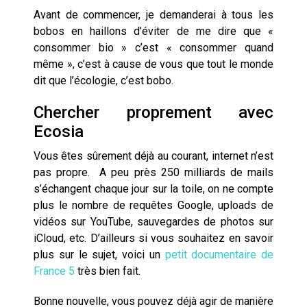
Avant de commencer, je demanderai à tous les
bobos en haillons d’éviter de me dire que «
consommer bio » c’est « consommer quand
même », c’est à cause de vous que tout le monde
dit que l’écologie, c’est bobo.
Chercher proprement avec
Ecosia
Vous êtes sûrement déjà au courant, internet n’est
pas propre. A peu près 250 milliards de mails
s’échangent chaque jour sur la toile, on ne compte
plus le nombre de requêtes Google, uploads de
vidéos sur YouTube, sauvegardes de photos sur
iCloud, etc. D’ailleurs si vous souhaitez en savoir
plus sur le sujet, voici un
petit documentaire de
France 5
très bien fait.
Bonne nouvelle, vous pouvez déjà agir de manière