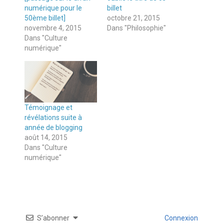
numérique pour le
billet
50ème billet]
octobre 21, 2015
novembre 4, 2015
Dans "Philosophie"
Dans "Culture
numérique"
Témoignage et
révélations suite à
année de blogging
août 14, 2015
Dans "Culture
numérique"
S’abonner
Connexion