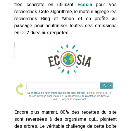
très concrète en utilisant
Ecosia
pour vos
recherches. Côté algorithme, le moteur agrège les
recherches Bing et Yahoo et en profite au
passage pour neutraliser toutes ses émissions
en CO2 dues aux requêtes.
Encore plus marrant, 80% des recettes du site
sont reversées à des organisme qui… plantent
des arbres. Le véritable challenge de cette boîte