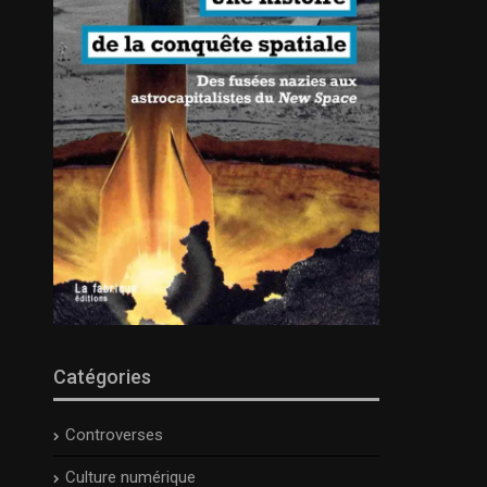
Catégories
Controverses
Culture numérique