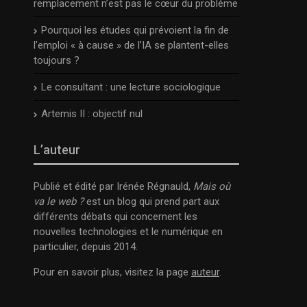
remplacement n’est pas le cœur du problème
Pourquoi les études qui prévoient la fin de
l’emploi « à cause » de l’IA se plantent-elles
toujours ?
Le consultant : une lecture sociologique
Artemis II : objectif nul
L’auteur
Publié et édité par Irénée Régnauld,
Mais où
va le web ?
est un blog qui prend part aux
différents débats qui concernent les
nouvelles technologies et le numérique en
particulier, depuis 2014.
Pour en savoir plus, visitez la page
auteur
.