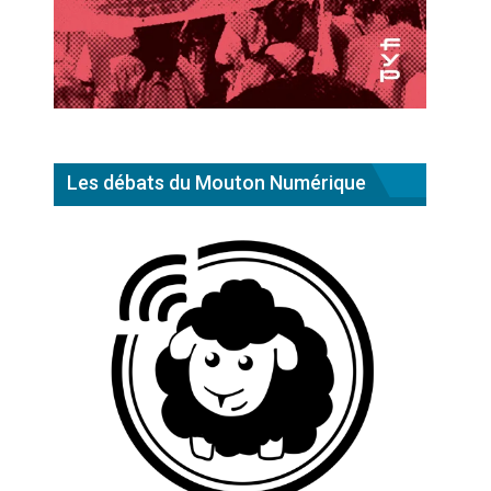
Les débats du Mouton Numérique