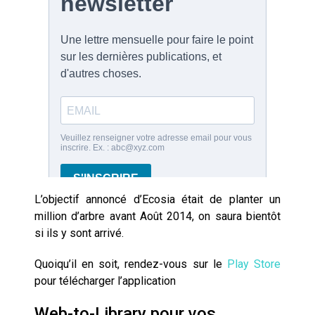
L’objectif annoncé d’Ecosia était de planter un
million d’arbre avant Août 2014, on saura bientôt
si ils y sont arrivé.
Quoiqu’il en soit, rendez-vous sur le
Play Store
pour télécharger l’application
Web-to-Library pour vos