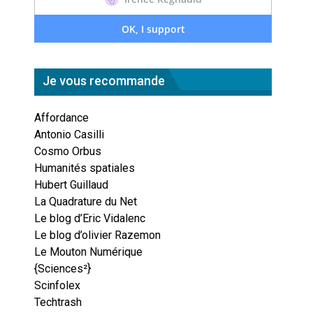
Je vous recommande
Affordance
Antonio Casilli
Cosmo Orbus
Humanités spatiales
Hubert Guillaud
La Quadrature du Net
Le blog d’Eric Vidalenc
Le blog d’olivier Razemon
Le Mouton Numérique
{Sciences²}
Scinfolex
Techtrash