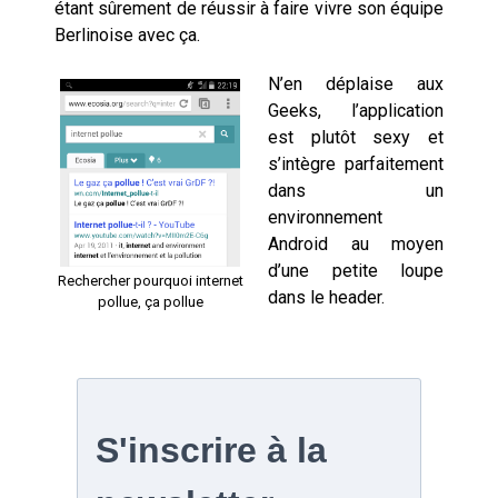
étant sûrement de réussir à faire vivre son équipe
Berlinoise avec ça.
N’en déplaise aux
Geeks, l’application
est plutôt sexy et
s’intègre parfaitement
dans un
environnement
Android au moyen
d’une petite loupe
Rechercher pourquoi internet
dans le header.
pollue, ça pollue