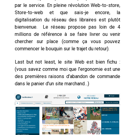
par le service. En pleine révolution Web-to-store,
Store-to-web et que sais-je encore, la
digitalisation du réseau des libraires est plutôt
bienvenue. Le réseau propose pas loin de 4
millions de référence à se faire livrer ou venir
chercher sur place (comme ça vous pouvez
commencer le bouquin sur le trajet du retour).
Last but not least, le site Web est bien fichu :
(vous savez comme moi que l’ergonomie est une
des premières raisons d’abandon de commande
dans le panier d’un site marchand…)