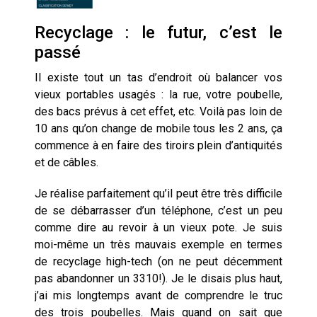
Recyclage : le futur, c’est le
passé
Il existe tout un tas d’endroit où balancer vos
vieux portables usagés : la rue, votre poubelle,
des bacs prévus à cet effet, etc. Voilà pas loin de
10 ans qu’on change de mobile tous les 2 ans, ça
commence à en faire des tiroirs plein d’antiquités
et de câbles.
Je réalise parfaitement qu’il peut être très difficile
de se débarrasser d’un téléphone, c’est un peu
comme dire au revoir à un vieux pote. Je suis
moi-même un très mauvais exemple en termes
de recyclage high-tech (on ne peut décemment
pas abandonner un 3310!). Je le disais plus haut,
j’ai mis longtemps avant de comprendre le truc
des trois poubelles. Mais quand on sait que