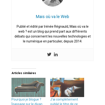
Mais où va le Web
Publié et édité par Irénée Régnauld, Mais où va le
web ? est un blog qui prend part aux différents
débats qui concernent les nouvelles technologies et
le numérique en particulier, depuis 2014.
Articles similaires
Pourquoi je blogue ?
J’ai complètement
[passage sur le divan
oublié le titre de ce