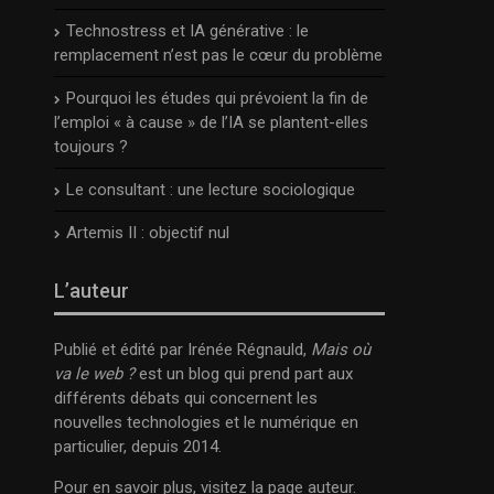
Technostress et IA générative : le
remplacement n’est pas le cœur du problème
Pourquoi les études qui prévoient la fin de
l’emploi « à cause » de l’IA se plantent-elles
toujours ?
Le consultant : une lecture sociologique
Artemis II : objectif nul
L’auteur
Publié et édité par Irénée Régnauld,
Mais où
va le web ?
est un blog qui prend part aux
différents débats qui concernent les
nouvelles technologies et le numérique en
particulier, depuis 2014.
Pour en savoir plus, visitez la page
auteur
.