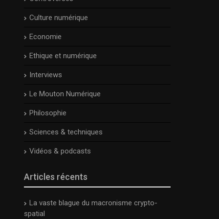
Culture numérique
Economie
Ethique et numérique
Interviews
Le Mouton Numérique
Philosophie
Sciences & techniques
Vidéos & podcasts
Articles récents
La vaste blague du macronisme crypto-
spatial