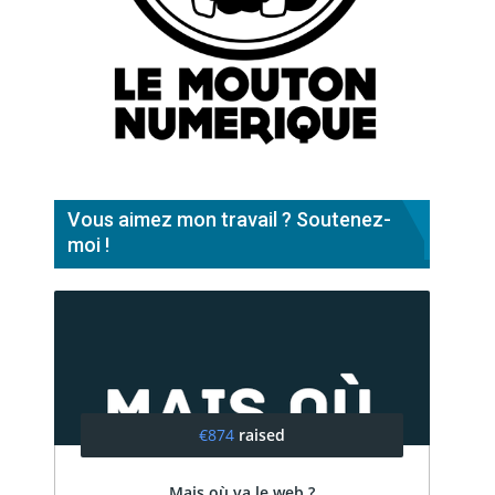
Vous aimez mon travail ? Soutenez-
moi !