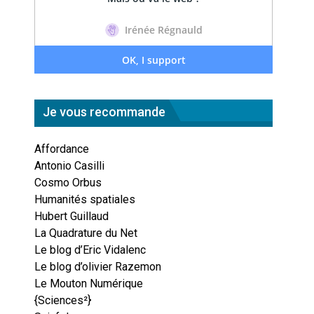
Je vous recommande
Affordance
Antonio Casilli
Cosmo Orbus
Humanités spatiales
Hubert Guillaud
La Quadrature du Net
Le blog d’Eric Vidalenc
Le blog d’olivier Razemon
Le Mouton Numérique
{Sciences²}