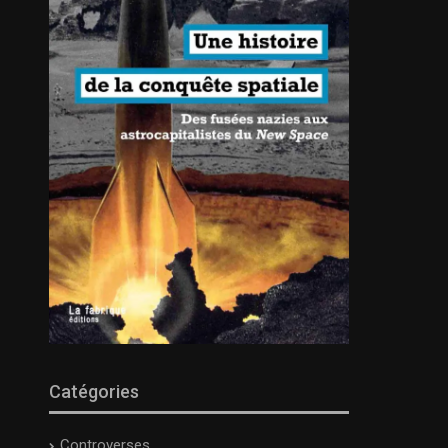
Catégories
Controverses