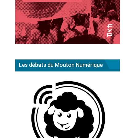
Les débats du Mouton Numérique