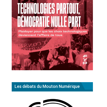
Les débats du Mouton Numérique