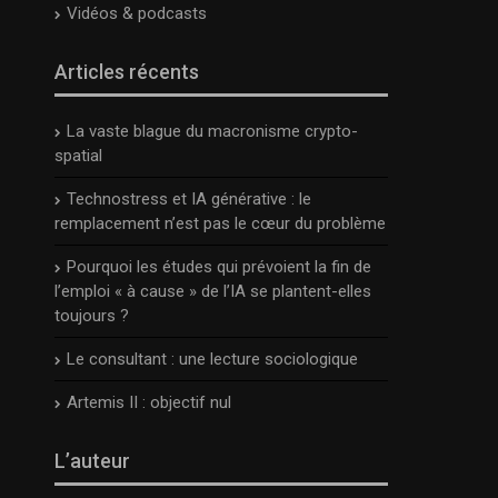
Vidéos & podcasts
Articles récents
La vaste blague du macronisme crypto-
spatial
Technostress et IA générative : le
remplacement n’est pas le cœur du problème
Pourquoi les études qui prévoient la fin de
l’emploi « à cause » de l’IA se plantent-elles
toujours ?
Le consultant : une lecture sociologique
Artemis II : objectif nul
L’auteur