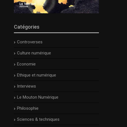
Catégories
Controverses
Culture numérique
Economie
Ethique et numérique
Interviews
Le Mouton Numérique
Philosophie
Sciences & techniques