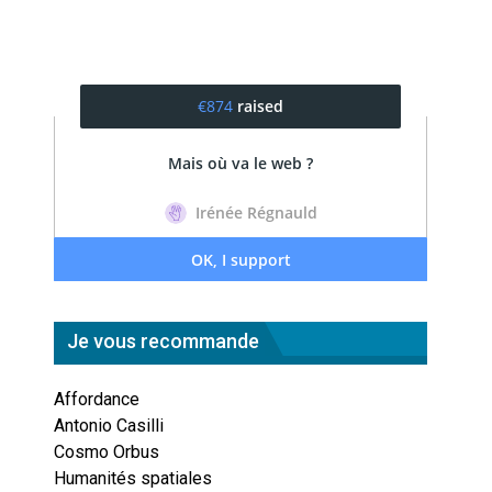
Je vous recommande
Affordance
Antonio Casilli
Cosmo Orbus
Humanités spatiales