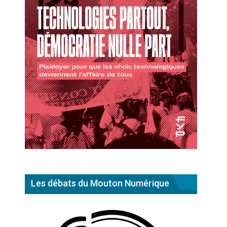
Les débats du Mouton Numérique