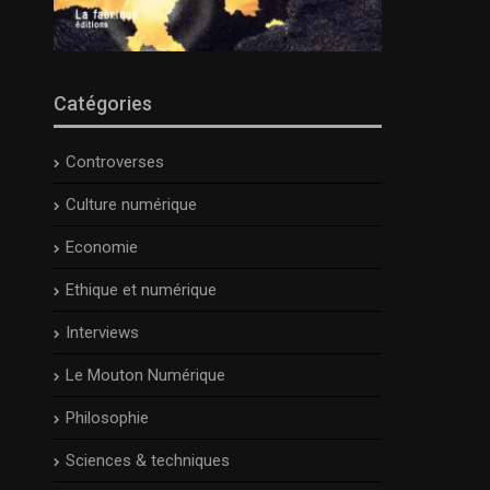
Catégories
Controverses
Culture numérique
Economie
Ethique et numérique
Interviews
Le Mouton Numérique
Philosophie
Sciences & techniques