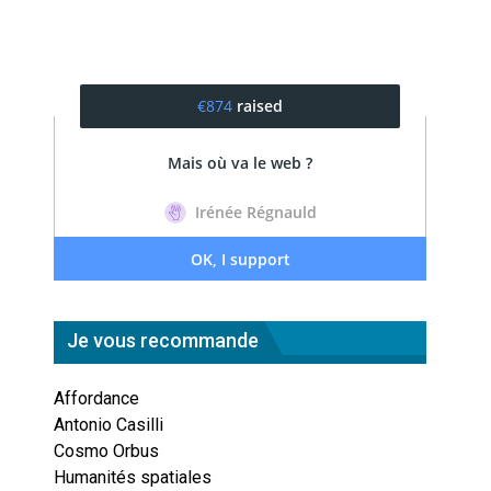
Je vous recommande
Affordance
Antonio Casilli
Cosmo Orbus
Humanités spatiales