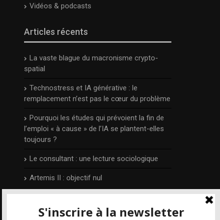
Vidéos & podcasts
Articles récents
La vaste blague du macronisme crypto-
spatial
Technostress et IA générative : le
remplacement n’est pas le cœur du problème
Pourquoi les études qui prévoient la fin de
l’emploi « à cause » de l’IA se plantent-elles
toujours ?
Le consultant : une lecture sociologique
Artemis II : objectif nul
L’auteur