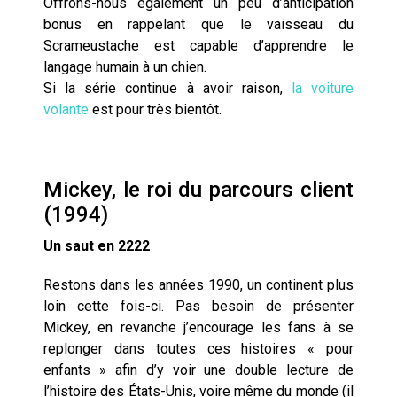
Offrons-nous également un peu d’anticipation
bonus en rappelant que le vaisseau du
Scrameustache est capable d’apprendre le
langage humain à un chien.
Si la série continue à avoir raison,
la voiture
volante
est pour très bientôt.
Mickey, le roi du parcours client
(1994)
Un saut en 2222
Restons dans les années 1990, un continent plus
loin cette fois-ci. Pas besoin de présenter
Mickey, en revanche j’encourage les fans à se
replonger dans toutes ces histoires « pour
enfants » afin d’y voir une double lecture de
l’histoire des États-Unis, voire même du monde (il