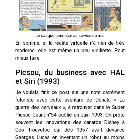
Le casque connecté au service du mal
En somme, si la réalité virtuelle n’à rien de très
moderne, elle est même un peu vieillotte. Peut
mieux faire.
Picsou, du business avec HAL
et Siri (1993)
Je voulais finir ce post sur une note carrément
futuriste avec cette aventure de Donald « La
guerre des cerveaux », à retrouver dans le Super
Picsou Géant n°54 publié en Juin 1993. On prête
souvent les innovations des canards Disney à
Géo Trouvetou qui
dès 1957
avait devancé
Georges Lucas en inventant un robot au moins