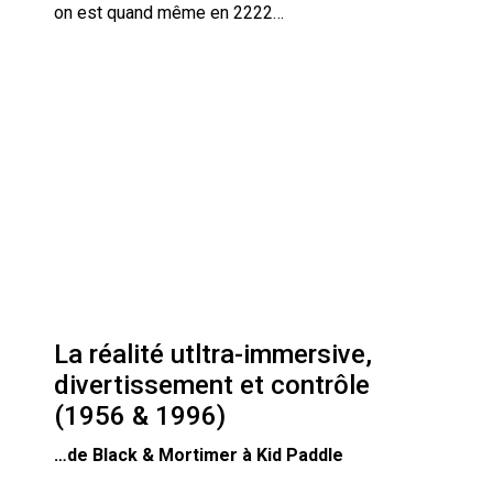
on est quand même en 2222…
La réalité utltra-immersive,
divertissement et contrôle
(1956 & 1996)
…de Black & Mortimer à Kid Paddle