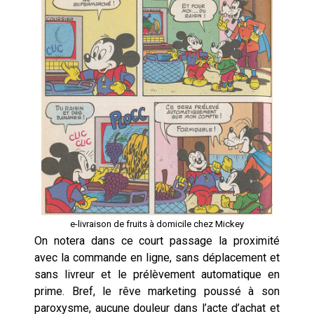
e-livraison de fruits à domicile chez Mickey
On notera dans ce court passage la proximité
avec la commande en ligne, sans déplacement et
sans livreur et le prélèvement automatique en
prime. Bref, le rêve marketing poussé à son
paroxysme, aucune douleur dans l’acte d’achat et