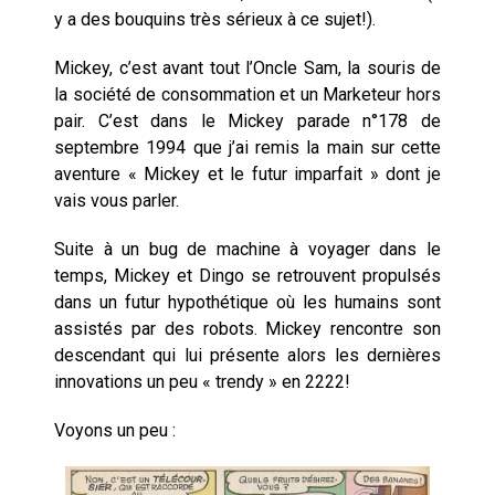
y a des bouquins très sérieux à ce sujet!).
Mickey, c’est avant tout l’Oncle Sam, la souris de
la société de consommation et un Marketeur hors
pair. C’est dans le Mickey parade n°178 de
septembre 1994 que j’ai remis la main sur cette
aventure « Mickey et le futur imparfait » dont je
vais vous parler.
Suite à un bug de machine à voyager dans le
temps, Mickey et Dingo se retrouvent propulsés
dans un futur hypothétique où les humains sont
assistés par des robots. Mickey rencontre son
descendant qui lui présente alors les dernières
innovations un peu « trendy » en 2222!
Voyons un peu :