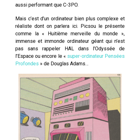
aussi performant que C-3PO.
Mais c’est d’un ordinateur bien plus complexe et
réaliste dont on parlera ici. Picsou le présente
comme la « Huitième merveille du monde »,
immense et immonde ordinateur géant qui n’est
pas sans rappeler HAL dans l’Odyssée de
l’Espace ou encore le «
super-ordinateur Pensées
Profondes
» de Douglas Adams…