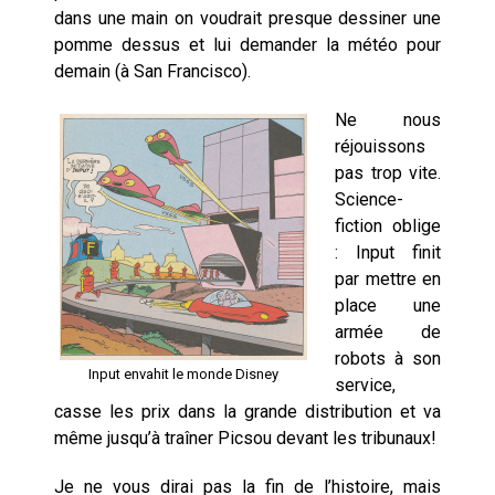
dans une main on voudrait presque dessiner une
pomme dessus et lui demander la météo pour
demain (à San Francisco).
Ne nous
réjouissons
pas trop vite.
Science-
fiction oblige
: Input finit
par mettre en
place une
armée de
robots à son
Input envahit le monde Disney
service,
casse les prix dans la grande distribution et va
même jusqu’à traîner Picsou devant les tribunaux!
Je ne vous dirai pas la fin de l’histoire, mais