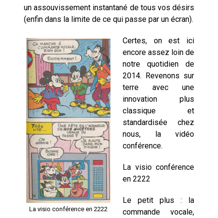
un assouvissement instantané de tous vos désirs
(enfin dans la limite de ce qui passe par un écran).
Certes, on est ici
encore assez loin de
notre quotidien de
2014. Revenons sur
terre avec une
innovation plus
classique et
standardisée chez
nous, la vidéo
conférence.
La visio conférence
en 2222
Le petit plus : la
La visio conférence en 2222
commande vocale,