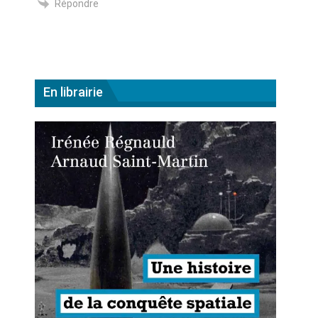
Répondre
En librairie