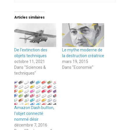
Articles similaires
De l'extinction des
Le mythe moderne de
objets techniques
la destruction créatrice
octobre 11, 2021
mars 19, 2015
Dans "Sciences &
Dans "Economie"
techniques"
Amazon Dash button,
l'objet connecté
nommé désir
décembre 7, 2016