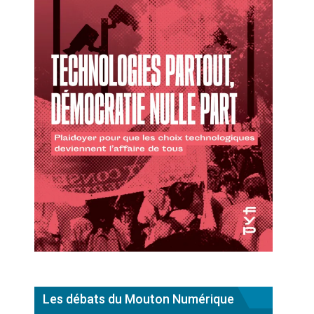
Les débats du Mouton Numérique