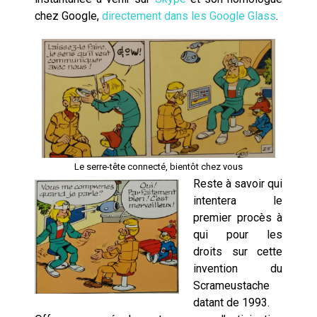
chez Google,
directement dans les Google Glass
.
Le serre-tête connecté, bientôt chez vous
Reste à savoir qui
intentera le
premier procès à
qui pour les
droits sur cette
invention du
Scrameustache
datant de 1993.