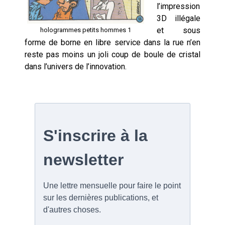
l’impression
3D illégale
et sous
hologrammes petits hommes 1
forme de borne en libre service dans la rue n’en
reste pas moins un joli coup de boule de cristal
dans l’univers de l’innovation.