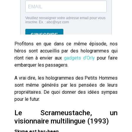
Profitons en que dans ce même épisode, nos
héros sont accueillis par des hologrammes qui
n’ont rien à envier aux
gadgets d’Orly
pour faire
embarquer les passagers.
A vrai dire, les hologrammes des Petits Hommes
sont même générés par les pensées de leurs
propriétaires. De quoi donner des idées sympas
pour le futur.
Le Scrameustache, un
visionnaire multilingue (1993)
Skype est has-been