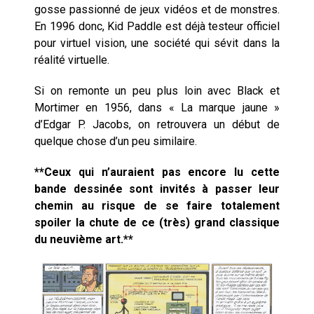
gosse passionné de jeux vidéos et de monstres.
En 1996 donc, Kid Paddle est déjà testeur officiel
pour virtuel vision, une société qui sévit dans la
réalité virtuelle.
Si on remonte un peu plus loin avec Black et
Mortimer en 1956, dans « La marque jaune »
d’Edgar P. Jacobs, on retrouvera un début de
quelque chose d’un peu similaire.
**Ceux qui n’auraient pas encore lu cette
bande dessinée sont invités à passer leur
chemin au risque de se faire totalement
spoiler la chute de ce (très) grand classique
du neuvième art.**