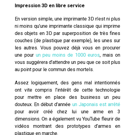
Impression 3D en libre service
En version simple, une imprimante 3D n’est ni plus
ni moins qu’une imprimante classique qui imprime
des objets en 3D par superposition de très fines
couches (de plastique par exemple), les unes sur
les autres. Vous pouvez déjà vous en procurer
une pour
un peu moins de 1000 euros
, mais on
vous suggérera d’attendre un peu que ce soit plus
au point pour le commun des mortels.
Assez logiquement, des gens mal intentionnés
ont vite compris l’intérêt de cette technologie
pour mettre en place des business un peu
douteux. En début d’année
un Japonais est arrêté
pour avoir créé chez lui une arme en 3
dimensions. On a également vu YouTube fleurir de
vidéos montrant des prototypes d’armes en
plastique en marche.