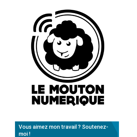
Vous aimez mon travail ? Soutenez-
moi !