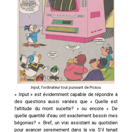
Input, l’ordinateur tout puissant de Picsou
« Input » est évidemment capable de répondre à
des questions aussi variées que « Quelle est
l’altitude du mont sucette? » ou encore « De
quelle quantité d’eau ont exactement besoin mes
bégonias? ». Bref, un vrai assistant au quotidien
pour avancer sereinement dans la vie. S’il tenait