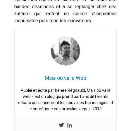
bandes dessinées et à se replonger chez ces
auteurs qui restent un source d’inspiration
inépuisable pour tous les innovateurs.
Mais où va le Web
Publié et édité par Irénée Régnauld, Mais où va le
web ? est un blog qui prend part aux différents
débats qui concernent les nouvelles technologies et
le numérique en particulier, depuis 2014.