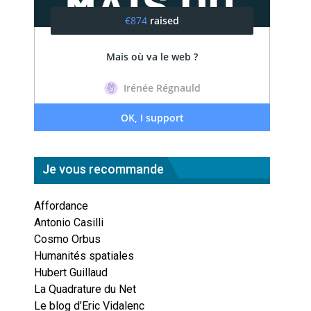
Je vous recommande
Affordance
Antonio Casilli
Cosmo Orbus
Humanités spatiales
Hubert Guillaud
La Quadrature du Net
Le blog d’Eric Vidalenc