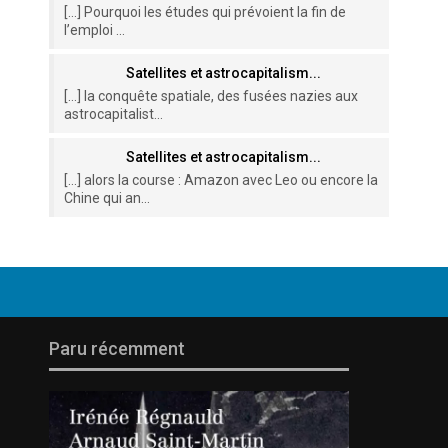
[…] Pourquoi les études qui prévoient la fin de
l’emploi ...
Satellites et astrocapitalism...
[…] la conquête spatiale, des fusées nazies aux
astrocapitalist...
Satellites et astrocapitalism...
[…] alors la course : Amazon avec Leo ou encore la
Chine qui an...
Paru récemment