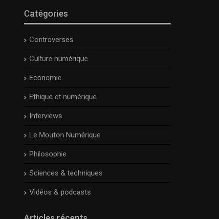
Catégories
Controverses
Culture numérique
Economie
Ethique et numérique
Interviews
Le Mouton Numérique
Philosophie
Sciences & techniques
Vidéos & podcasts
Articles récents