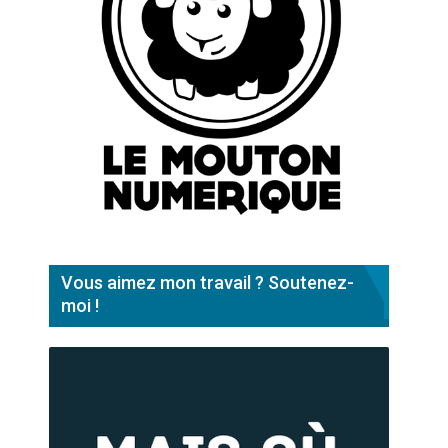
Vous aimez mon travail ? Soutenez-
moi !