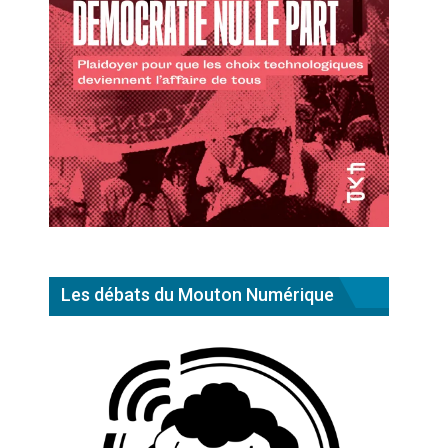
Les débats du Mouton Numérique