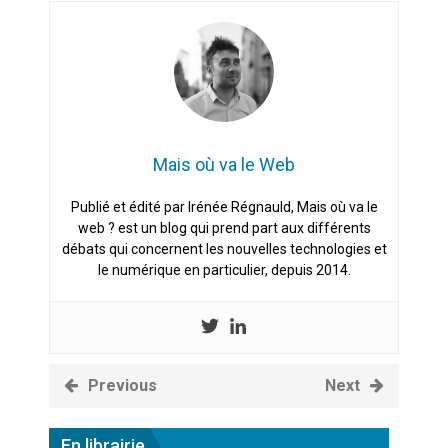
Mais où va le Web
Publié et édité par Irénée Régnauld, Mais où va le
web ? est un blog qui prend part aux différents
débats qui concernent les nouvelles technologies et
le numérique en particulier, depuis 2014.
Previous
Next
En librairie