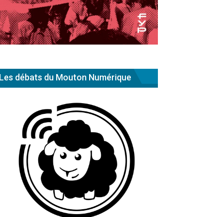
Les débats du Mouton Numérique