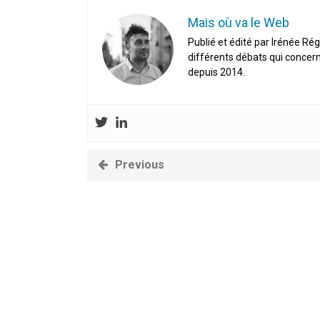
Mais où va le Web
Publié et édité par Irénée Rég
différents débats qui concern
depuis 2014.
Previous