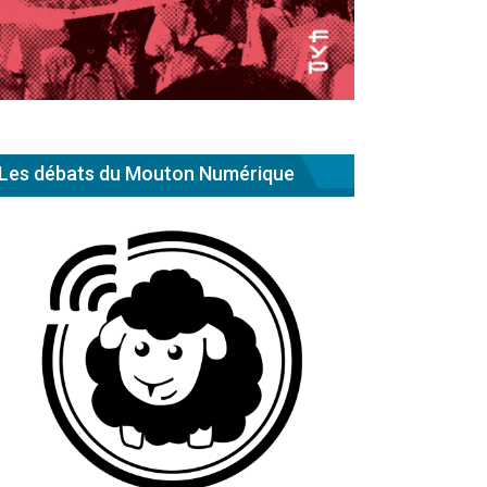
Les débats du Mouton Numérique