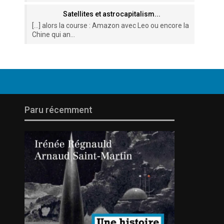
Satellites et astrocapitalism...
[…] alors la course : Amazon avec Leo ou encore la
Chine qui an...
Paru récemment