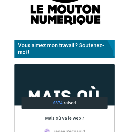
Vous aimez mon travail ? Soutenez-
moi !