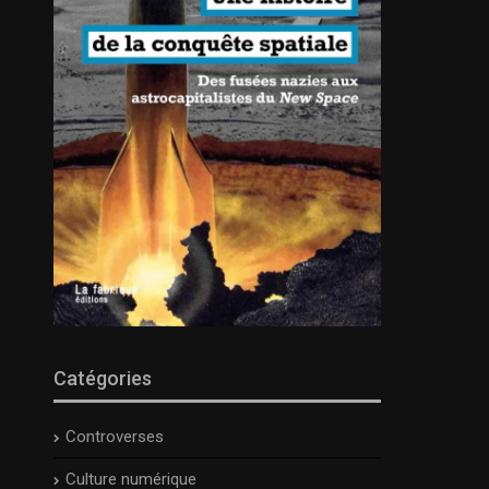
Catégories
Controverses
Culture numérique