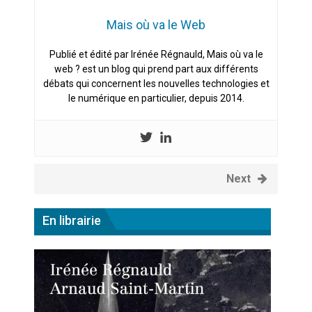
Mais où va le Web
Publié et édité par Irénée Régnauld, Mais où va le
web ? est un blog qui prend part aux différents
débats qui concernent les nouvelles technologies et
le numérique en particulier, depuis 2014.
Next
En librairie