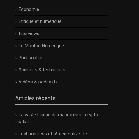
Economie
Ethique et numérique
Interviews
Le Mouton Numérique
Philosophie
Sciences & techniques
Vidéos & podcasts
Articles récents
La vaste blague du macronisme crypto-
spatial
Technostress et IA générative : le