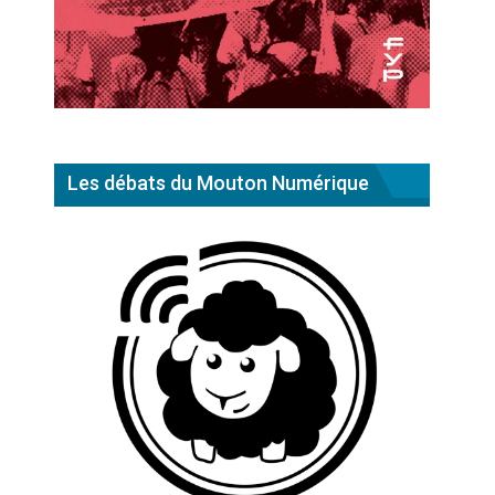
Les débats du Mouton Numérique