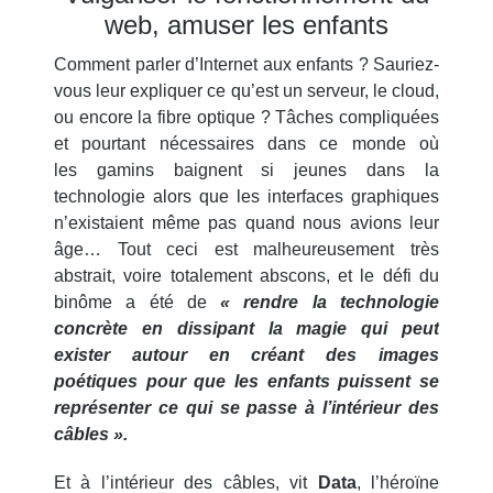
web, amuser les enfants
Comment parler d’Internet aux enfants ? Sauriez-
vous leur expliquer ce qu’est un serveur, le cloud,
ou encore la fibre optique ? Tâches compliquées
et pourtant nécessaires dans ce monde où
les gamins baignent si jeunes dans la
technologie alors que les interfaces graphiques
n’existaient même pas quand nous avions leur
âge… Tout ceci est malheureusement très
abstrait, voire totalement abscons, et le défi du
binôme a été de
« rendre la technologie
concrète en dissipant la magie qui peut
exister autour en créant des images
poétiques pour que les enfants puissent se
représenter ce qui se passe à l’intérieur des
câbles ».
Et à l’intérieur des câbles, vit
Data
, l’héroïne