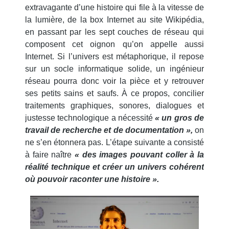
extravagante d’une histoire qui file à la vitesse de
la lumière, de la box Internet au site Wikipédia,
en passant par les sept couches de réseau qui
composent cet oignon qu’on appelle aussi
Internet. Si l’univers est métaphorique, il repose
sur un socle informatique solide, un ingénieur
réseau pourra donc voir la pièce et y retrouver
ses petits sains et saufs. À ce propos, concilier
traitements graphiques, sonores, dialogues et
justesse technologique a nécessité
« un gros de
travail de recherche et de documentation »,
on
ne s’en étonnera pas. L’étape suivante a consisté
à faire naître
« des images pouvant coller à la
réalité technique et créer un univers cohérent
où pouvoir raconter une histoire ».