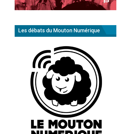
Les débats du Mouton Numérique