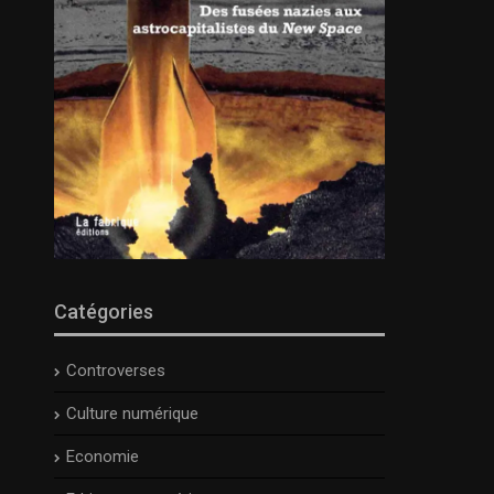
Catégories
Controverses
Culture numérique
Economie