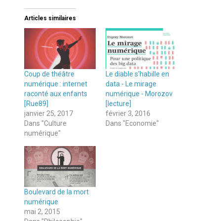
Articles similaires
Coup de théâtre
Le diable s'habille en
numérique : internet
data - Le mirage
raconté aux enfants
numérique - Morozov
[Rue89]
[lecture]
janvier 25, 2017
février 3, 2016
Dans "Culture
Dans "Economie"
numérique"
Boulevard de la mort
numérique
mai 2, 2015