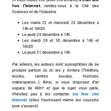
fois l’Internet
, rendez-vous à la Cité des
Sciences et de l’Industrie :
Les mardi 22 et mercredi 23 décembre à
14h et 16h30
Le jeudi 24 décembre à 14h
Les mardi 29 et 30 décembre à 14h et
16h30
Le jeudi 31 décembre à 14h
Par ailleurs, les auteurs sont susceptibles de se
produire partout où on les y invitera (Théâtres,
écoles, centres sociaux, festivals,
makerspaces…). Ainsi, si vous disposez d’un
espace de 40m² et que le sujet vous parle,
n’hésitez pas à les contacter
sur leur site
internet
(elles fournissent même les coussins
pour s’asseoir).