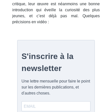
critique, leur œuvre est néanmoins une bonne
introduction qui éveille la curiosité des plus
jeunes, et c’est déjà pas mal. Quelques
précisions en vidéo :