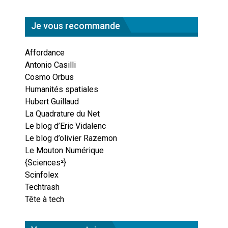
Je vous recommande
Affordance
Antonio Casilli
Cosmo Orbus
Humanités spatiales
Hubert Guillaud
La Quadrature du Net
Le blog d’Eric Vidalenc
Le blog d’olivier Razemon
Le Mouton Numérique
{Sciences²}
Scinfolex
Techtrash
Tête à tech