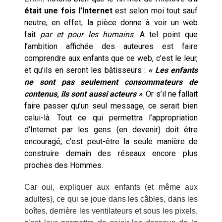
était une fois l’Internet
est selon moi tout sauf
neutre, en effet, la pièce donne à voir un web
fait
par et pour les humains
. A tel point que
l’ambition affichée des auteures est faire
comprendre aux enfants que ce web, c’est le leur,
et qu’ils en seront les bâtisseurs :
« Les enfants
ne sont pas seulement consommateurs de
contenus, ils sont aussi acteurs »
. Or s’il ne fallait
faire passer qu’un seul message, ce serait bien
celui-là. Tout ce qui permettra l’appropriation
d’Internet par les gens (en devenir) doit être
encouragé, c’est peut-être la seule manière de
construire demain des réseaux encore plus
proches des Hommes.
Car oui, expliquer aux enfants (et même aux
adultes), ce qui se joue dans les câbles, dans les
boîtes, derrière les ventilateurs et sous les pixels,