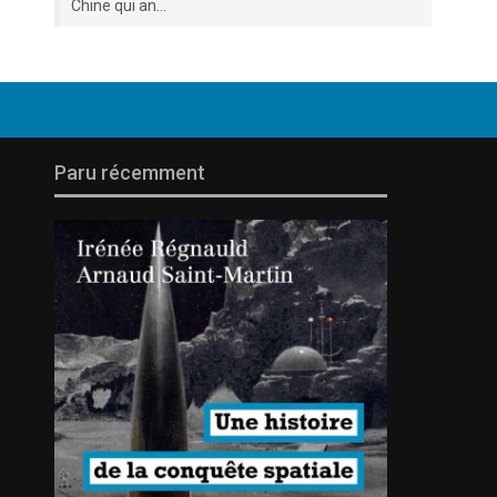
Chine qui an...
Paru récemment