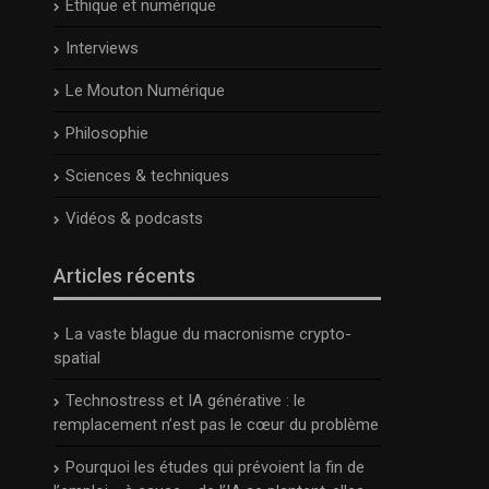
Ethique et numérique
Interviews
Le Mouton Numérique
Philosophie
Sciences & techniques
Vidéos & podcasts
Articles récents
La vaste blague du macronisme crypto-
spatial
Technostress et IA générative : le
remplacement n’est pas le cœur du problème
Pourquoi les études qui prévoient la fin de