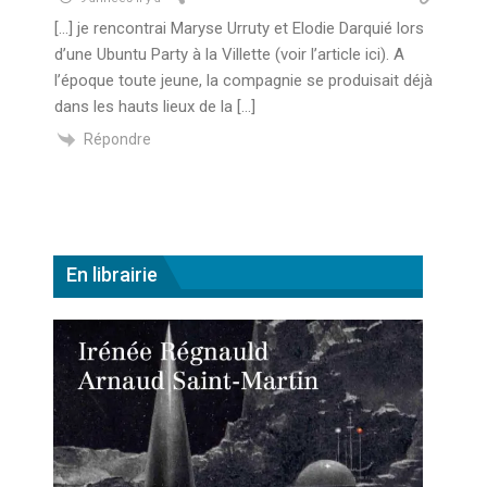
[…] je rencontrai Maryse Urruty et Elodie Darquié lors
d’une Ubuntu Party à la Villette (voir l’article ici). A
l’époque toute jeune, la compagnie se produisait déjà
dans les hauts lieux de la […]
Répondre
En librairie