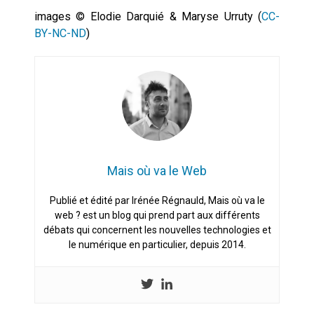
images © Elodie Darquié & Maryse Urruty (
CC-
BY-NC-ND
)
Mais où va le Web
Publié et édité par Irénée Régnauld, Mais où va le
web ? est un blog qui prend part aux différents
débats qui concernent les nouvelles technologies et
le numérique en particulier, depuis 2014.