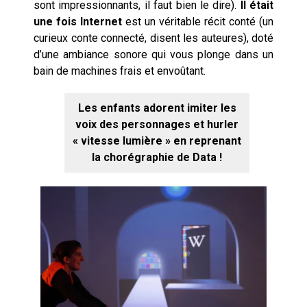
sont impressionnants, il faut bien le dire).
Il était
une fois Internet
est un véritable récit conté (un
curieux conte connecté, disent les auteures), doté
d’une ambiance sonore qui vous plonge dans un
bain de machines frais et envoûtant.
Les enfants adorent imiter les
voix des personnages et hurler
« vitesse lumière » en reprenant
la chorégraphie de Data !