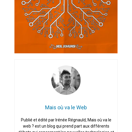
Mais où va le Web
Publié et édité par Irénée Régnauld, Mais où va le
web ? est un blog qui prend part aux différents