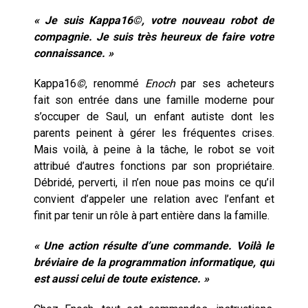
« Je suis Kappa16©, votre nouveau robot de
compagnie. Je suis très heureux de faire votre
connaissance. »
Kappa16
©
, renommé
Enoch
par ses acheteurs
fait son entrée dans une famille moderne pour
s’occuper de Saul, un enfant autiste dont les
parents peinent à gérer les fréquentes crises.
Mais voilà, à peine à la tâche, le robot se voit
attribué d’autres fonctions par son propriétaire.
Débridé, perverti, il n’en noue pas moins ce qu’il
convient d’appeler une relation avec l’enfant et
finit par tenir un rôle à part entière dans la famille.
« Une action résulte d’une commande. Voilà le
bréviaire de la programmation informatique, qui
est aussi celui de toute existence. »