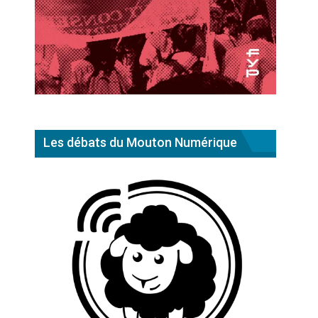
Les débats du Mouton Numérique