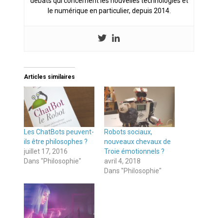
débats qui concernent les nouvelles technologies et
le numérique en particulier, depuis 2014.
Articles similaires
Les ChatBots peuvent-
Robots sociaux,
ils être philosophes ?
nouveaux chevaux de
juillet 17, 2016
Troie émotionnels ?
Dans "Philosophie"
avril 4, 2018
Dans "Philosophie"