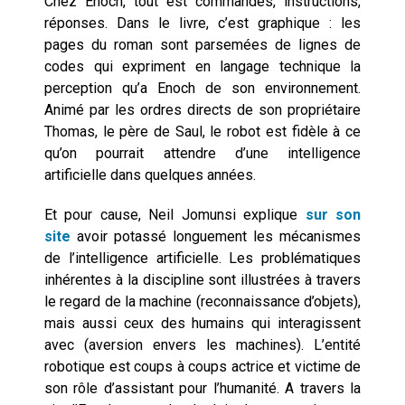
Chez Enoch, tout est commandes, instructions,
réponses. Dans le livre, c’est graphique : les
pages du roman sont parsemées de lignes de
codes qui expriment en langage technique la
perception qu’a Enoch de son environnement.
Animé par les ordres directs de son propriétaire
Thomas, le père de Saul, le robot est fidèle à ce
qu’on pourrait attendre d’une intelligence
artificielle dans quelques années.
Et pour cause, Neil Jomunsi explique
sur son
site
avoir potassé longuement les mécanismes
de l’intelligence artificielle. Les problématiques
inhérentes à la discipline sont illustrées à travers
le regard de la machine (reconnaissance d’objets),
mais aussi ceux des humains qui interagissent
avec (aversion envers les machines). L’entité
robotique est coups à coups actrice et victime de
son rôle d’assistant pour l’humanité. A travers la