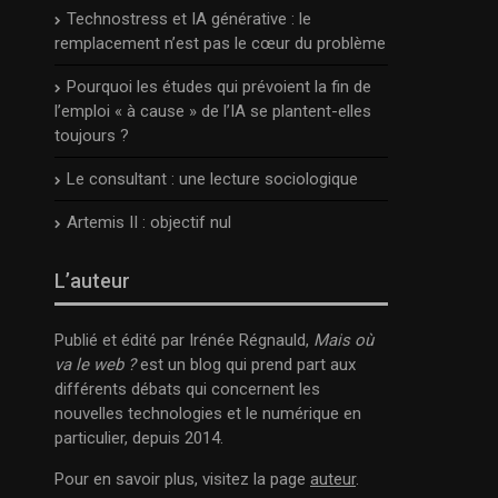
Technostress et IA générative : le
remplacement n’est pas le cœur du problème
Pourquoi les études qui prévoient la fin de
l’emploi « à cause » de l’IA se plantent-elles
toujours ?
Le consultant : une lecture sociologique
Artemis II : objectif nul
L’auteur
Publié et édité par Irénée Régnauld,
Mais où
va le web ?
est un blog qui prend part aux
différents débats qui concernent les
nouvelles technologies et le numérique en
particulier, depuis 2014.
Pour en savoir plus, visitez la page
auteur
.