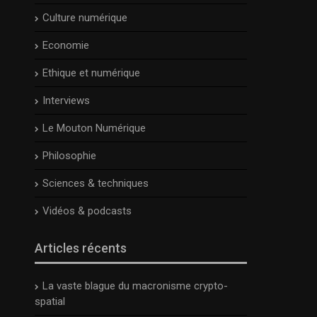
Culture numérique
Economie
Ethique et numérique
Interviews
Le Mouton Numérique
Philosophie
Sciences & techniques
Vidéos & podcasts
Articles récents
La vaste blague du macronisme crypto-
spatial