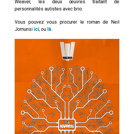
Weaver, les deux œuvres traitant de
personnalités autistes avec brio.
Vous pouvez vous procurer le roman de Neil
Jomunsi
ici
, ou
là
.