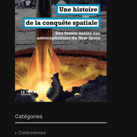
Catégories
Controverses