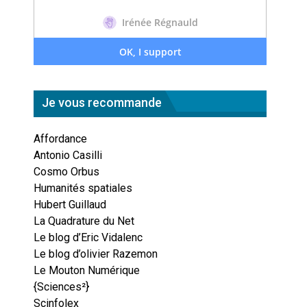
Je vous recommande
Affordance
Antonio Casilli
Cosmo Orbus
Humanités spatiales
Hubert Guillaud
La Quadrature du Net
Le blog d’Eric Vidalenc
Le blog d’olivier Razemon
Le Mouton Numérique
{Sciences²}
Scinfolex