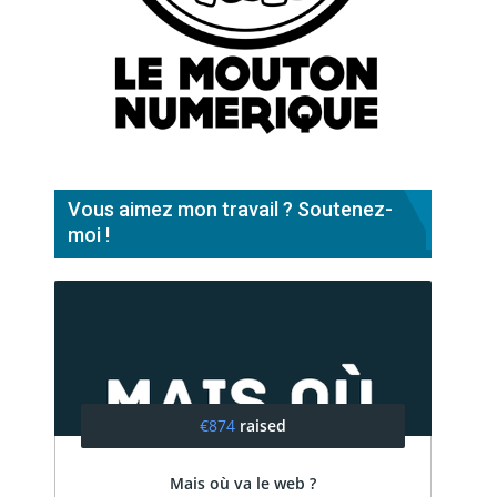
Vous aimez mon travail ? Soutenez-
moi !