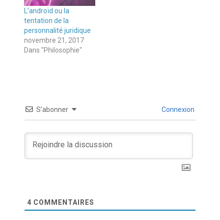
L’androïd ou la
tentation de la
personnalité juridique
novembre 21, 2017
Dans "Philosophie"
S’abonner
Connexion
4
COMMENTAIRES