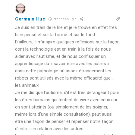
Germain Huc
9 années il y a
Je suis en train de le lire et je le trouve en effet très
bien pensé et sur la forme et sur le fond.
D’ailleurs, il m’inspire quelques réflexions sur la façon
dont la technologie est en train à la fois de nous
aider avec l’autisme, et de nous confisquer un
apprentissage du « savoir être avec les autres »
dans cette pathologie où assez étrangement les
robots sont utilisés avec la même efficacité que…
les animaux.
Je me dis que l’autisme, s’il est très dérangeant pour
les êtres humains qui tentent de vivre avec ceux qui
en sont atteints (ou simplement de les soigner,
même lors d’une simple consultation), peut aussi
être une façon de penser et repenser notre façon
d’entrer en relation avec les autres.