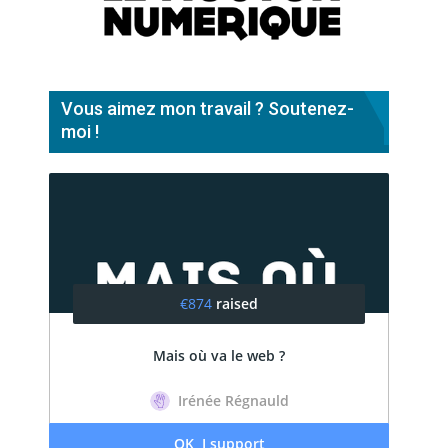
Vous aimez mon travail ? Soutenez-
moi !