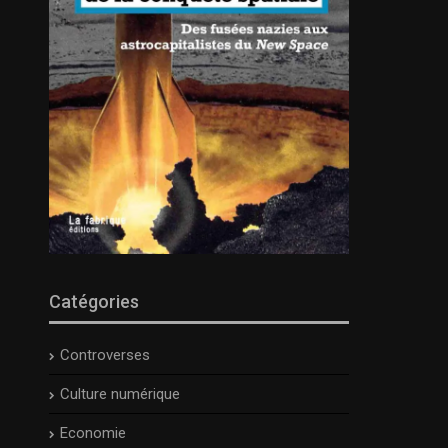
Catégories
Controverses
Culture numérique
Economie