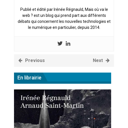
Publié et édité par Irénée Régnauld, Mais où va le
web ? est un blog qui prend part aux différents
débats qui concernent les nouvelles technologies et
le numérique en particulier, depuis 2014.
Previous
Next
En librairie