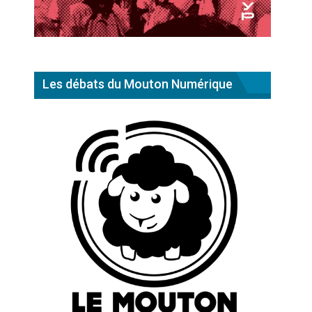
Les débats du Mouton Numérique