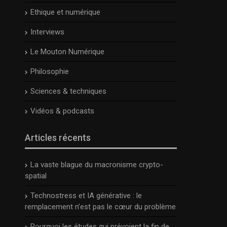
Ethique et numérique
Interviews
Le Mouton Numérique
Philosophie
Sciences & techniques
Vidéos & podcasts
Articles récents
La vaste blague du macronisme crypto-
spatial
Technostress et IA générative : le
remplacement n’est pas le cœur du problème
Pourquoi les études qui prévoient la fin de