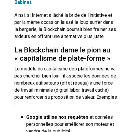
Babinet
.
Ainsi, si Internet a lâché la bride de l’initiative et
par la même occasion laissé le loup surfer dans
la bergerie, la Blockchain pourrait bien freiner ses
ardeurs en offrant une alternative plus juste.
La Blockchain dame le pion au
« capitalisme de plate-forme »
Le modèle du capitalisme des plateformes ne va
pas chercher bien loin : il associe les données de
nombreux utilisateurs (effet réseau) à une force
de travail minimale (digital labor, travail caché),
pour renforcer sa proposition de valeur. Exemples
:
Google utilise nos requêtes
et données
personnelles pour améliorer son moteur et
vendre de la publicité,