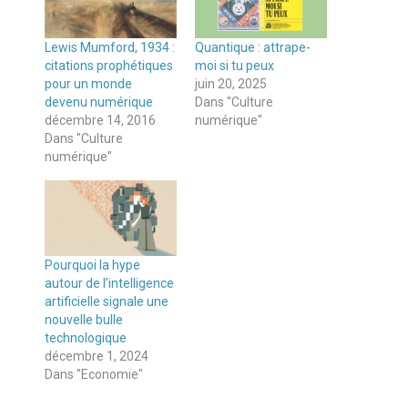
Lewis Mumford, 1934 :
Quantique : attrape-
citations prophétiques
moi si tu peux
pour un monde
juin 20, 2025
devenu numérique
Dans "Culture
décembre 14, 2016
numérique"
Dans "Culture
numérique"
Pourquoi la hype
autour de l’intelligence
artificielle signale une
nouvelle bulle
technologique
décembre 1, 2024
Dans "Economie"