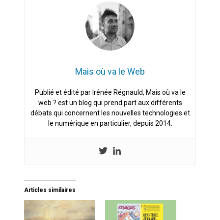
Mais où va le Web
Publié et édité par Irénée Régnauld, Mais où va le
web ? est un blog qui prend part aux différents
débats qui concernent les nouvelles technologies et
le numérique en particulier, depuis 2014.
Articles similaires