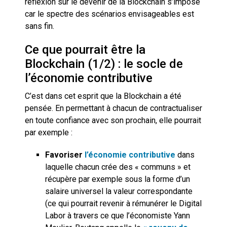
réflexion sur le devenir de la Blockchain s’impose
car le spectre des scénarios envisageables est
sans fin.
Ce que pourrait être la
Blockchain (1/2) : le socle de
l’économie contributive
C’est dans cet esprit que la Blockchain a été
pensée. En permettant à chacun de contractualiser
en toute confiance avec son prochain, elle pourrait
par exemple :
Favoriser
l’économie contributive
dans
laquelle chacun crée des « communs » et
récupère par exemple sous la forme d’un
salaire universel la valeur correspondante
(ce qui pourrait revenir à rémunérer le Digital
Labor à travers ce que l’économiste Yann