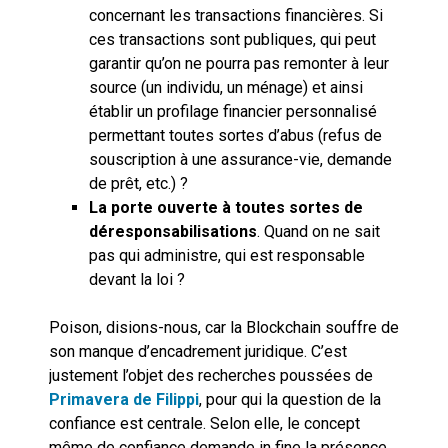
concernant les transactions financières. Si
ces transactions sont publiques, qui peut
garantir qu’on ne pourra pas remonter à leur
source (un individu, un ménage) et ainsi
établir un profilage financier personnalisé
permettant toutes sortes d’abus (refus de
souscription à une assurance-vie, demande
de prêt, etc.) ?
La porte ouverte à toutes sortes de
déresponsabilisations
. Quand on ne sait
pas qui administre, qui est responsable
devant la loi ?
Poison, disions-nous, car la Blockchain souffre de
son manque d’encadrement juridique. C’est
justement l’objet des recherches poussées de
Primavera de Filippi
, pour qui la question de la
confiance est centrale. Selon elle, le concept
même de confiance demande in fine la présence