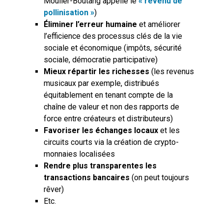
Moulier-Boutang appelle le
« revenu de
pollinisation »
)
Éliminer l’erreur humaine
et améliorer
l’efficience des processus clés de la vie
sociale et économique (impôts, sécurité
sociale, démocratie participative)
Mieux répartir les richesses
(les revenus
musicaux par exemple, distribués
équitablement en tenant compte de la
chaîne de valeur et non des rapports de
force entre créateurs et distributeurs)
Favoriser les échanges locaux
et les
circuits courts via la création de crypto-
monnaies localisées
Rendre plus transparentes les
transactions bancaires
(on peut toujours
rêver)
Etc.