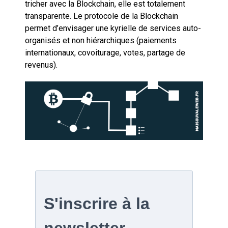
tricher avec la Blockchain, elle est totalement
transparente. Le protocole de la Blockchain
permet d’envisager une kyrielle de services auto-
organisés et non hiérarchiques (paiements
internationaux, covoiturage, votes, partage de
revenus).