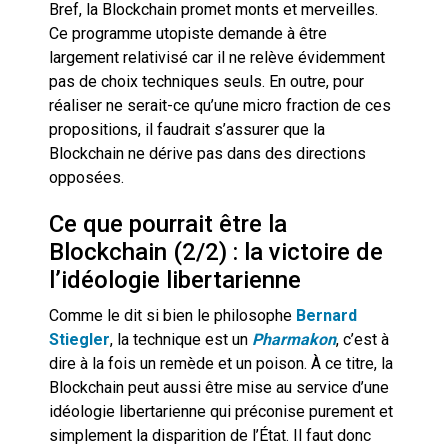
Bref, la Blockchain promet monts et merveilles.
Ce programme utopiste demande à être
largement relativisé car il ne relève évidemment
pas de choix techniques seuls. En outre, pour
réaliser ne serait-ce qu’une micro fraction de ces
propositions, il faudrait s’assurer que la
Blockchain ne dérive pas dans des directions
opposées.
Ce que pourrait être la
Blockchain (2/2) : la victoire de
l’idéologie libertarienne
Comme le dit si bien le philosophe
Bernard
Stiegler
, la technique est un
Pharmakon
, c’est à
dire à la fois un remède et un poison. À ce titre, la
Blockchain peut aussi être mise au service d’une
idéologie libertarienne qui préconise purement et
simplement la disparition de l’État. Il faut donc