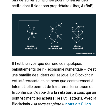
pas de surfer sur la crise pour monétiser des
actifs dont il n’est pas propriétaire (Uber, AirBnB).
Il faut bien voir que derrière ces quelques
balbutiements de l’ « économie numérique », c’est
une bataille des idées qui se joue. La Blockchain
est intéressante en ce sens que contrairement à
Internet, elle permet de transférer la richesse et
la confiance, c’est-à-dire
la relation
,
à ceux qui en
sont vraiment les acteurs : les utilisateurs. Avec la
Blockchain
« la terre est plate »
,
nous dit Gilles