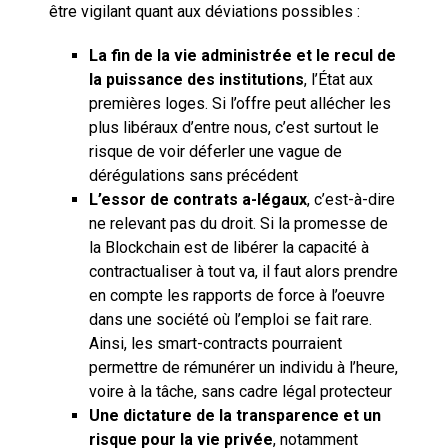
être vigilant quant aux déviations possibles :
La fin de la vie administrée et le recul de
la puissance des institutions
, l’État aux
premières loges. Si l’offre peut allécher les
plus libéraux d’entre nous, c’est surtout le
risque de voir déferler une vague de
dérégulations sans précédent
L’essor de contrats a-légaux
, c’est-à-dire
ne relevant pas du droit. Si la promesse de
la Blockchain est de libérer la capacité à
contractualiser à tout va, il faut alors prendre
en compte les rapports de force à l’oeuvre
dans une société où l’emploi se fait rare.
Ainsi, les smart-contracts pourraient
permettre de rémunérer un individu à l’heure,
voire à la tâche, sans cadre légal protecteur
Une dictature de la transparence et un
risque pour la vie privée
, notamment