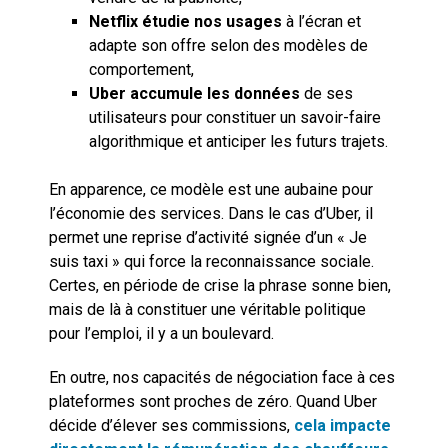
Netflix étudie nos usages
à l’écran et
adapte son offre selon des modèles de
comportement,
Uber accumule les données
de ses
utilisateurs pour constituer un savoir-faire
algorithmique et anticiper les futurs trajets.
En apparence, ce modèle est une aubaine pour
l’économie des services. Dans le cas d’Uber, il
permet une reprise d’activité signée d’un « Je
suis taxi » qui force la reconnaissance sociale.
Certes, en période de crise la phrase sonne bien,
mais de là à constituer une véritable politique
pour l’emploi, il y a un boulevard.
En outre, nos capacités de négociation face à ces
plateformes sont proches de zéro. Quand Uber
décide d’élever ses commissions,
cela impacte