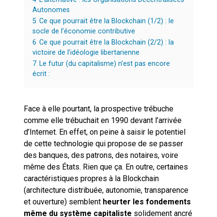
Autonomes
5
Ce que pourrait être la Blockchain (1/2) : le
socle de l’économie contributive
6
Ce que pourrait être la Blockchain (2/2) : la
victoire de l’idéologie libertarienne
7
Le futur (du capitalisme) n’est pas encore
écrit :
Face à elle pourtant, la prospective trébuche
comme elle trébuchait en 1990 devant l’arrivée
d’Internet. En effet, on peine à saisir le potentiel
de cette technologie qui propose de se passer
des banques, des patrons, des notaires, voire
même des États. Rien que ça. En outre, certaines
caractéristiques propres à la Blockchain
(architecture distribuée, autonomie, transparence
et ouverture) semblent
heurter les fondements
même du système capitaliste
solidement ancré