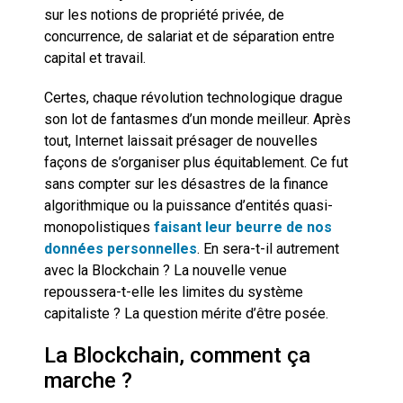
sur les notions de propriété privée, de
concurrence, de salariat et de séparation entre
capital et travail.
Certes, chaque révolution technologique drague
son lot de fantasmes d’un monde meilleur. Après
tout, Internet laissait présager de nouvelles
façons de s’organiser plus équitablement. Ce fut
sans compter sur les désastres de la finance
algorithmique ou la puissance d’entités quasi-
monopolistiques
faisant leur beurre de nos
données personnelles
. En sera-t-il autrement
avec la Blockchain ? La nouvelle venue
repoussera-t-elle les limites du système
capitaliste ? La question mérite d’être posée.
La Blockchain, comment ça
marche ?