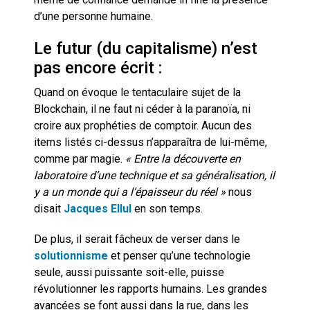
d’une personne humaine.
Le futur (du capitalisme) n’est
pas encore écrit :
Quand on évoque le tentaculaire sujet de la
Blockchain, il ne faut ni céder à la paranoïa, ni
croire aux prophéties de comptoir. Aucun des
items listés ci-dessus n’apparaîtra de lui-même,
comme par magie.
« Entre la découverte en
laboratoire d’une technique et sa généralisation, il
y a un monde qui a l’épaisseur du réel »
nous
disait
Jacques Ellul
en son temps.
De plus, il serait fâcheux de verser dans le
solutionnisme
et penser qu’une technologie
seule, aussi puissante soit-elle, puisse
révolutionner les rapports humains. Les grandes
avancées se font aussi dans la rue, dans les