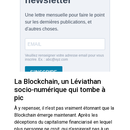
La Blockchain, un Léviathan
socio-numérique qui tombe à
pic
À y repenser, il n’est pas vraiment étonnant que la
Blockchain émerge maintenant. Après les
déceptions du capitalisme financiarisé en lequel
plus personne ne croit, qui n’aspirerait pas à un