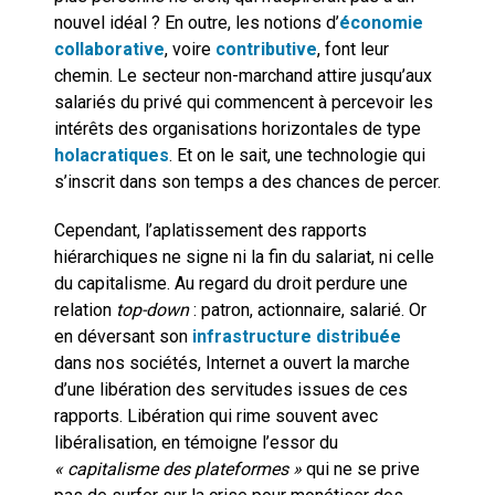
nouvel idéal ? En outre, les notions d’
économie
collaborative
, voire
contributive
, font leur
chemin. Le secteur non-marchand attire jusqu’aux
salariés du privé qui commencent à percevoir les
intérêts des organisations horizontales de type
holacratiques
. Et on le sait, une technologie qui
s’inscrit dans son temps a des chances de percer.
Cependant, l’aplatissement des rapports
hiérarchiques ne signe ni la fin du salariat, ni celle
du capitalisme. Au regard du droit perdure une
relation
top-down
: patron, actionnaire, salarié. Or
en déversant son
infrastructure distribuée
dans nos sociétés, Internet a ouvert la marche
d’une libération des servitudes issues de ces
rapports. Libération qui rime souvent avec
libéralisation, en témoigne l’essor du
« capitalisme des plateformes »
qui ne se prive