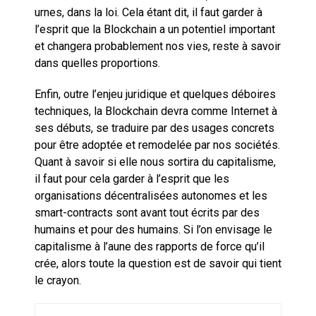
urnes, dans la loi. Cela étant dit, il faut garder à
l’esprit que la Blockchain a un potentiel important
et changera probablement nos vies, reste à savoir
dans quelles proportions.
Enfin, outre l’enjeu juridique et quelques déboires
techniques, la Blockchain devra comme Internet à
ses débuts, se traduire par des usages concrets
pour être adoptée et remodelée par nos sociétés.
Quant à savoir si elle nous sortira du capitalisme,
il faut pour cela garder à l’esprit que les
organisations décentralisées autonomes et les
smart-contracts sont avant tout écrits par des
humains et pour des humains. Si l’on envisage le
capitalisme à l’aune des rapports de force qu’il
crée, alors toute la question est de savoir qui tient
le crayon.