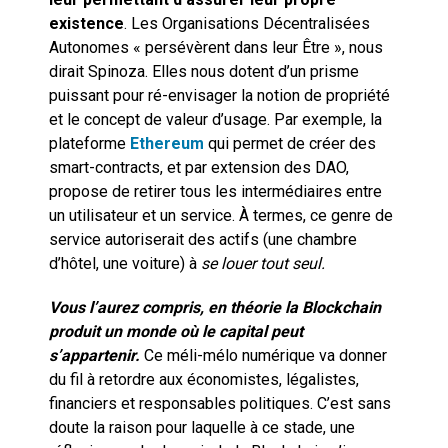
existence
. Les Organisations Décentralisées
Autonomes « persévèrent dans leur Être », nous
dirait Spinoza. Elles nous dotent d’un prisme
puissant pour ré-envisager la notion de propriété
et le concept de valeur d’usage. Par exemple, la
plateforme
Ethereum
qui permet de créer des
smart-contracts, et par extension des DAO,
propose de retirer tous les intermédiaires entre
un utilisateur et un service. À termes, ce genre de
service autoriserait des actifs (une chambre
d’hôtel, une voiture) à
se louer tout seul
.
Vous l’aurez compris, en théorie la Blockchain
produit un monde où le capital peut
s’appartenir.
Ce méli-mélo numérique va donner
du fil à retordre aux économistes, légalistes,
financiers et responsables politiques. C’est sans
doute la raison pour laquelle à ce stade, une