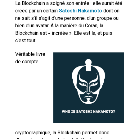
La Blockchain a soigné son entrée : elle aurait été
créée par un certain
Satoshi Nakamoto
dont on
ne sait s’il s’agit d’une personne, d’un groupe ou
bien d’un avatar. À la manière du Coran, la
Blockchain est « incréée ». Elle est là, et puis
c’est tout.
Véritable livre
de compte
cryptographique, la Blockchain permet donc