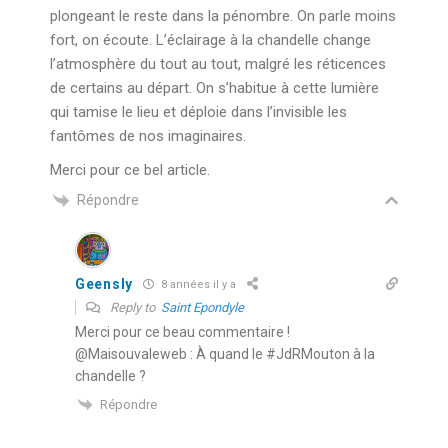
plongeant le reste dans la pénombre. On parle moins
fort, on écoute. L’éclairage à la chandelle change
l’atmosphère du tout au tout, malgré les réticences
de certains au départ. On s’habitue à cette lumière
qui tamise le lieu et déploie dans l’invisible les
fantômes de nos imaginaires.
Merci pour ce bel article.
Répondre
Geensly
8 années il y a
Reply to
Saint Epondyle
Merci pour ce beau commentaire !
@Maisouvaleweb : À quand le #JdRMouton à la
chandelle ?
Répondre