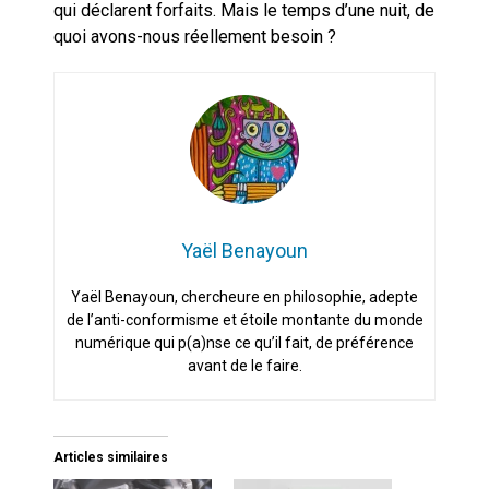
qui déclarent forfaits. Mais le temps d’une nuit, de
quoi avons-nous réellement besoin ?
Yaël Benayoun
Yaël Benayoun, chercheure en philosophie, adepte
de l’anti-conformisme et étoile montante du monde
numérique qui p(a)nse ce qu’il fait, de préférence
avant de le faire.
Articles similaires