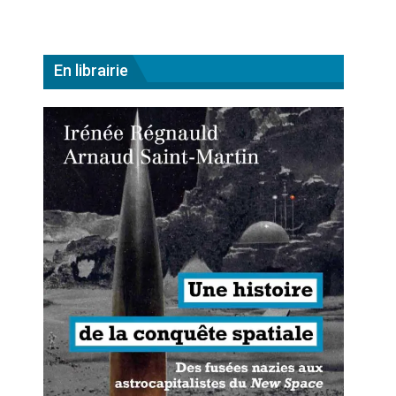
En librairie