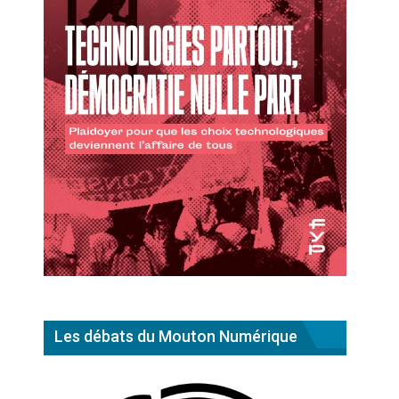
Les débats du Mouton Numérique