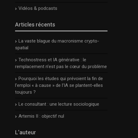
Vidéos & podcasts
Articles récents
La vaste blague du macronisme crypto-
spatial
Technostress et IA générative : le
remplacement n’est pas le cœur du problème
Pourquoi les études qui prévoient la fin de
l’emploi « à cause » de l’IA se plantent-elles
toujours ?
Le consultant : une lecture sociologique
Artemis II : objectif nul
L’auteur