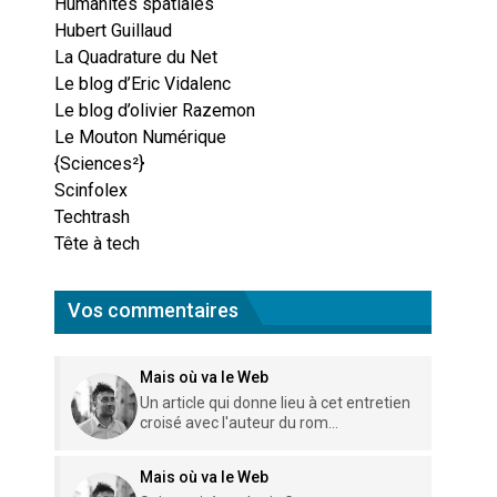
Humanités spatiales
Hubert Guillaud
La Quadrature du Net
Le blog d’Eric Vidalenc
Le blog d’olivier Razemon
Le Mouton Numérique
{Sciences²}
Scinfolex
Techtrash
Tête à tech
Vos commentaires
Mais où va le Web
Un article qui donne lieu à cet entretien
croisé avec l'auteur du rom...
Mais où va le Web