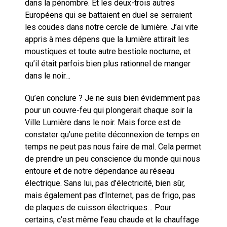
dans la pénombre. Et les deux-trois autres
Européens qui se battaient en duel se serraient
les coudes dans notre cercle de lumière. J’ai vite
appris à mes dépens que la lumière attirait les
moustiques et toute autre bestiole nocturne, et
qu’il était parfois bien plus rationnel de manger
dans le noir…
Qu’en conclure ? Je ne suis bien évidemment pas
pour un couvre-feu qui plongerait chaque soir la
Ville Lumière dans le noir. Mais force est de
constater qu’une petite déconnexion de temps en
temps ne peut pas nous faire de mal. Cela permet
de prendre un peu conscience du monde qui nous
entoure et de notre dépendance au réseau
électrique. Sans lui, pas d’électricité, bien sûr,
mais également pas d’Internet, pas de frigo, pas
de plaques de cuisson électriques… Pour
certains, c’est même l’eau chaude et le chauffage