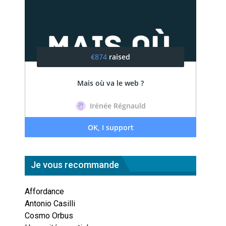
Je vous recommande
Affordance
Antonio Casilli
Cosmo Orbus