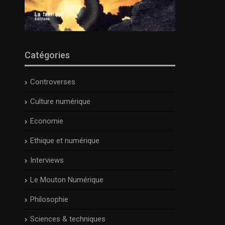
Catégories
Controverses
Culture numérique
Economie
Ethique et numérique
Interviews
Le Mouton Numérique
Philosophie
Sciences & techniques