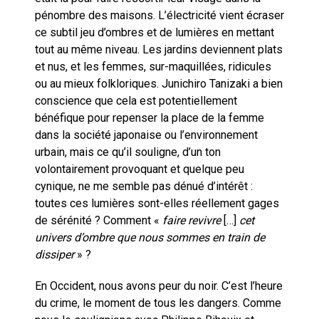
pénombre des maisons. L’électricité vient écraser
ce subtil jeu d’ombres et de lumières en mettant
tout au même niveau. Les jardins deviennent plats
et nus, et les femmes, sur-maquillées, ridicules
ou au mieux folkloriques. Junichiro Tanizaki a bien
conscience que cela est potentiellement
bénéfique pour repenser la place de la femme
dans la société japonaise ou l’environnement
urbain, mais ce qu’il souligne, d’un ton
volontairement provoquant et quelque peu
cynique, ne me semble pas dénué d’intérêt :
toutes ces lumières sont-elles réellement gages
de sérénité ? Comment «
faire revivre
[…]
cet
univers d’ombre que nous sommes en train de
dissiper
» ?
En Occident, nous avons peur du noir. C’est l’heure
du crime, le moment de tous les dangers. Comme