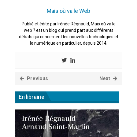
Mais où va le Web
Publié et édité par Irénée Régnauld, Mais où va le
web ? est un blog qui prend part aux différents
débats qui concernent les nouvelles technologies et
le numérique en particulier, depuis 2014.
Previous
Next
En librairie