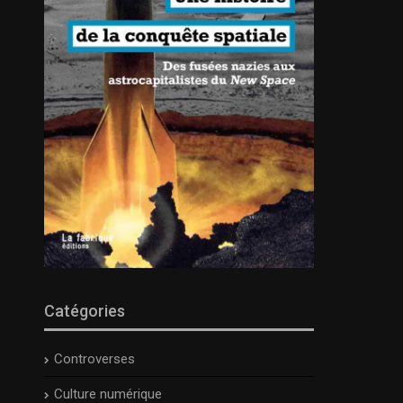
Catégories
Controverses
Culture numérique