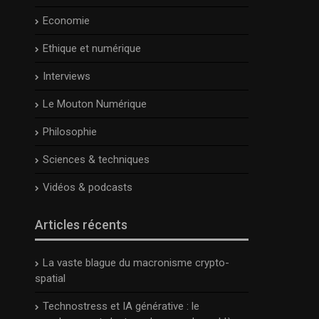
Economie
Ethique et numérique
Interviews
Le Mouton Numérique
Philosophie
Sciences & techniques
Vidéos & podcasts
Articles récents
La vaste blague du macronisme crypto-
spatial
Technostress et IA générative : le