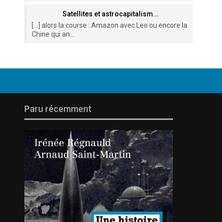
Satellites et astrocapitalism...
[…] alors la course : Amazon avec Leo ou encore la
Chine qui an...
Paru récemment