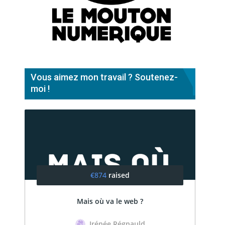
Vous aimez mon travail ? Soutenez-
moi !