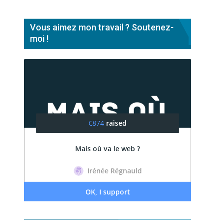
Vous aimez mon travail ? Soutenez-
moi !