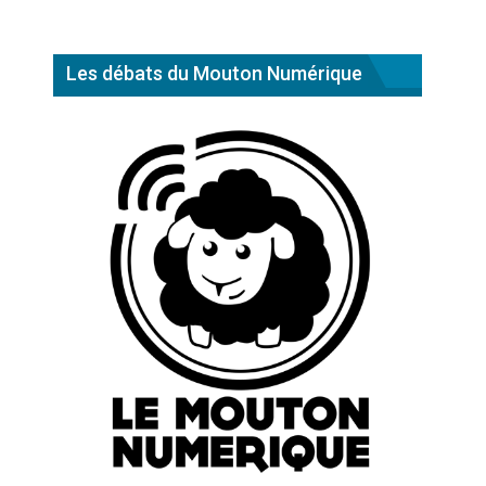
Les débats du Mouton Numérique