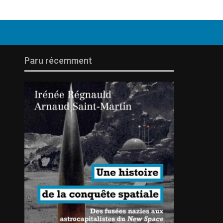
Paru récemment