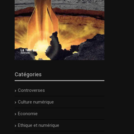
Catégories
Controverses
Culture numérique
Economie
Ethique et numérique