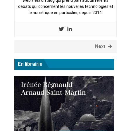
web ? est un blog qui prend part aux différents
débats qui concernent les nouvelles technologies et
le numérique en particulier, depuis 2014.
Next
En librairie