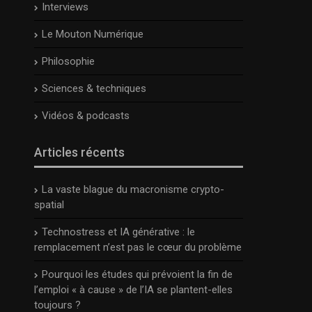
Interviews
Le Mouton Numérique
Philosophie
Sciences & techniques
Vidéos & podcasts
Articles récents
La vaste blague du macronisme crypto-
spatial
Technostress et IA générative : le
remplacement n’est pas le cœur du problème
Pourquoi les études qui prévoient la fin de
l’emploi « à cause » de l’IA se plantent-elles
toujours ?