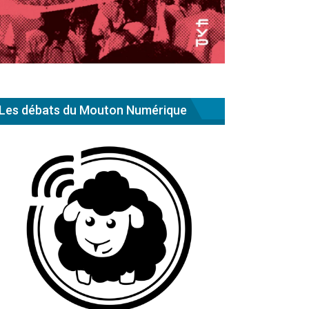
Les débats du Mouton Numérique