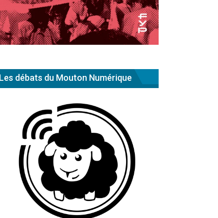
Les débats du Mouton Numérique