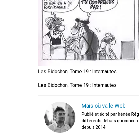
Les Bidochon, Tome 19 : Internautes
Les Bidochon, Tome 19 : Internautes
Mais où va le Web
Publié et édité par Irénée Rég
différents débats qui concern
depuis 2014.