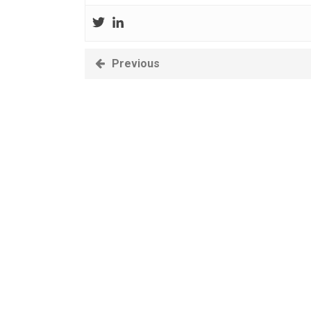
Previous