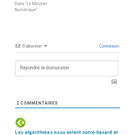
Dans "Le Mouton
Numérique"
S’abonner
Connexion
2
COMMENTAIRES
Les algorithmes nous volent notre hasard et