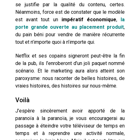
se justifie par la qualité du contenu, certes.
Néanmoins, force est de constater que le modèle
est avant tout un
impératif économique
,
la
porte grande ouverte au placement produit
,
du pain béni pour vendre de manière récurrente
tout et n’importe quoi à n’importe qui.
Netflix et ses copains signeront peut-être la fin
de la pub, ils l’enroberont d’un joli paquet nommé
scénario. Et le marketing aura alors atteint son
paroxysme: nous raconter de belles histoires, de
vraies histoires, des histoires sur nous-même.
Voilà
J’espère sincèrement avoir apporté de la
paranoïa à la paranoïa, je vous encouragerai au
passage à éteindre votre téléviseur de temps en
temps et à reprendre une activité normale,