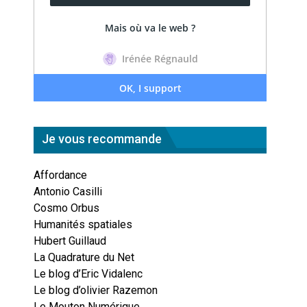
Je vous recommande
Affordance
Antonio Casilli
Cosmo Orbus
Humanités spatiales
Hubert Guillaud
La Quadrature du Net
Le blog d’Eric Vidalenc
Le blog d’olivier Razemon
Le Mouton Numérique