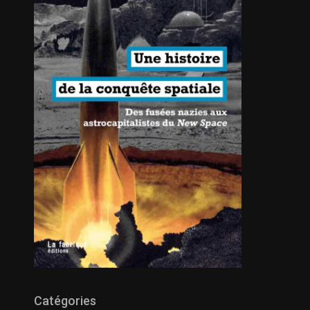
Catégories