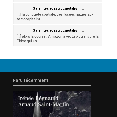
Satellites et astrocapitalism...
[…] la conquête spatiale, des fusées nazies aux
astrocapitalist...
Satellites et astrocapitalism...
[…] alors la course : Amazon avec Leo ou encore la
Chine qui an...
Paru récemment