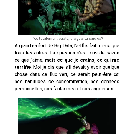
T’es totalement capté, drogué, tu sais ça?
A grand renfort de Big Data, Netflix fait mieux que
tous les autres. La question n’est plus de savoir
ce que j’aime,
mais ce que je crains, ce qui me
terrifie
. Moi je dis que s’il devait y avoir quelque
chose dans ce flux vert, ce serait peut-être ça:
nos habitudes de consommation, nos données
personnelles, nos fantasmes et nos angoisses.