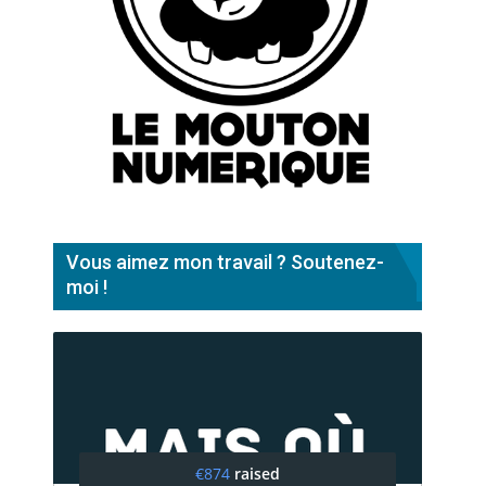
Vous aimez mon travail ? Soutenez-
moi !