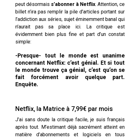
peut désormais
s’abonner à Netflix
. Attention, ce
billet n’ira pas remplir la pile d’articles portant sur
l’addiction aux séries, sujet éminemment banal qui
n’aurait pas sa place ici. La critique est
évidemment bien plus fine et part d’un constat
simple:
-Presque- tout le monde est unanime
concernant Netflix:
c’est génial. Et s
i tout
le monde trouve ça génial, c’est qu’on se
fait forcément avoir quelque part.
Enquête.
Netflix, la Matrice à 7,99€ par mois
J’ai sans doute la critique facile, je suis français
après tout. M’estimant déjà sacrément atteint en
matière d’abonnements et logiciels en tous