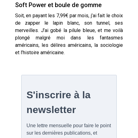
Soft Power et boule de gomme
Soit, en payant les 7,99€ par mois, j’ai fait le choix
de zapper le lapin blanc, son tunnel, ses
merveilles. J’ai gobé la pilule bleue, et me voilà
plongé malgré moi dans les fantasmes
américains, les délires américains, la sociologie
et l’histoire américaine.