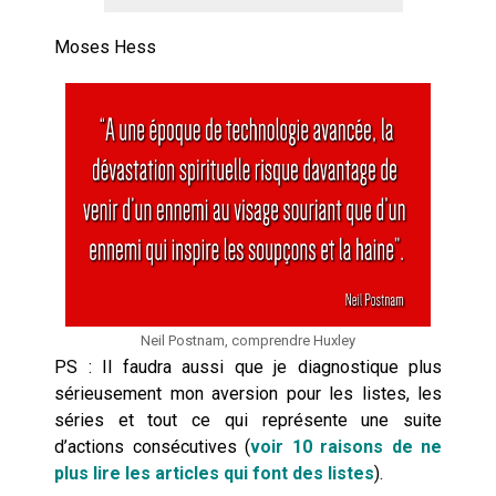
Moses Hess
Neil Postnam, comprendre Huxley
PS :
Il faudra aussi que je diagnostique plus
sérieusement mon aversion pour les listes, les
séries et tout ce qui représente une suite
d’actions consécutives (
voir 10 raisons de ne
plus lire les articles qui font des listes
).