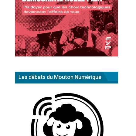
Les débats du Mouton Numérique