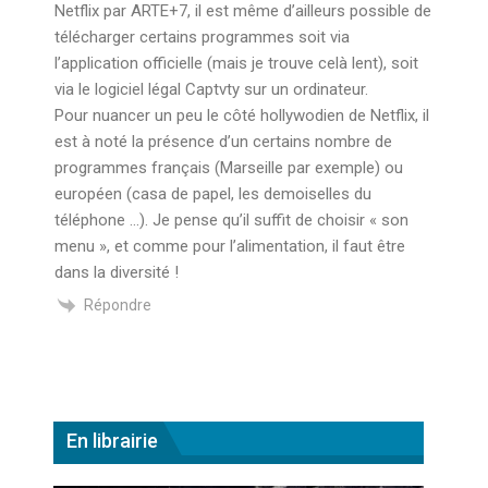
Netflix par ARTE+7, il est même d’ailleurs possible de
télécharger certains programmes soit via
l’application officielle (mais je trouve celà lent), soit
via le logiciel légal Captvty sur un ordinateur.
Pour nuancer un peu le côté hollywodien de Netflix, il
est à noté la présence d’un certains nombre de
programmes français (Marseille par exemple) ou
européen (casa de papel, les demoiselles du
téléphone …). Je pense qu’il suffit de choisir « son
menu », et comme pour l’alimentation, il faut être
dans la diversité !
Répondre
En librairie