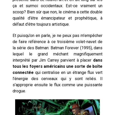
ça et surmoi occidentaux. Est-ce vraiment un
scoop? Bien sûr que non, le cinéma a cette double
qualité d’être émancipateur et prophétique, à
défaut d’être toujours artistique.
Et puisqu’on en parle, je ne peux pas m’empêcher
de faire référence à ce troisième volet-navet de
la série des Batman: Batman Forever (1995), dans
lequel le grand méchant magnifiquement
interprété par Jim Carrey parvient à placer
dans
tous les foyers américains une sorte de boîte
connectée
qui centralise en un étrange flux vert
l’énergie des cerveaux qui y sont reliés. Il
s’approprie ensuite le flux comme une puissante
drogue.