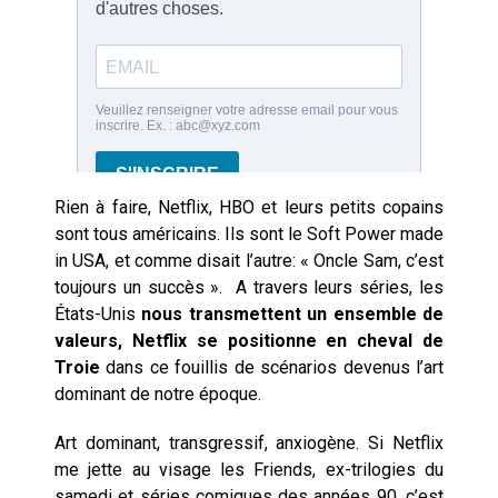
Rien à faire, Netflix, HBO et leurs petits copains
sont tous américains. Ils sont le Soft Power made
in USA, et comme disait l’autre: « Oncle Sam, c’est
toujours un succès ». A travers leurs séries, les
États-Unis
nous transmettent un ensemble de
valeurs, Netflix se positionne en cheval de
Troie
dans ce fouillis de scénarios devenus l’art
dominant de notre époque.
Art dominant, transgressif, anxiogène. Si Netflix
me jette au visage les Friends, ex-trilogies du
samedi et séries comiques des années 90, c’est