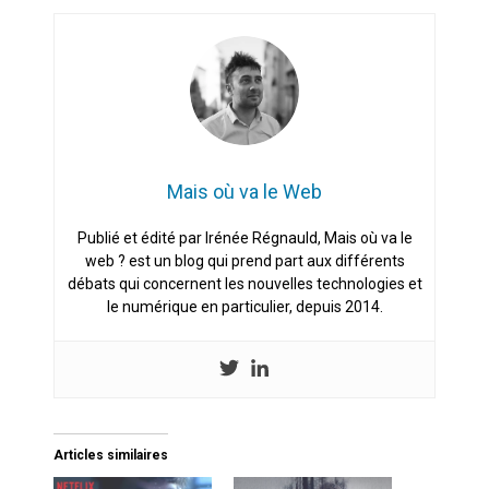
Mais où va le Web
Publié et édité par Irénée Régnauld, Mais où va le
web ? est un blog qui prend part aux différents
débats qui concernent les nouvelles technologies et
le numérique en particulier, depuis 2014.
Articles similaires