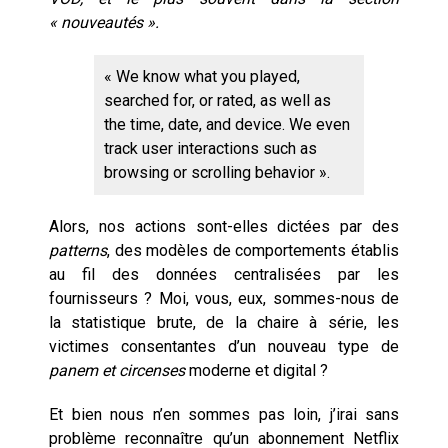
« nouveautés ».
« We know what you played,
searched for, or rated, as well as
the time, date, and device. We even
track user interactions such as
browsing or scrolling behavior »
.
Alors, nos actions sont-elles dictées par des
patterns
, des modèles de comportements établis
au fil des données centralisées par les
fournisseurs ? Moi, vous, eux, sommes-nous de
la statistique brute, de la chaire à série, les
victimes consentantes d’un nouveau type de
panem et circenses
moderne et digital ?
Et bien nous n’en sommes pas loin, j’irai sans
problème reconnaître qu’un abonnement Netflix