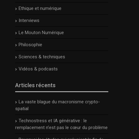
Ethique et numérique
Interviews
Le Mouton Numérique
Philosophie
Sciences & techniques
Vidéos & podcasts
Articles récents
La vaste blague du macronisme crypto-
spatial
Technostress et IA générative : le
remplacement n’est pas le cœur du problème