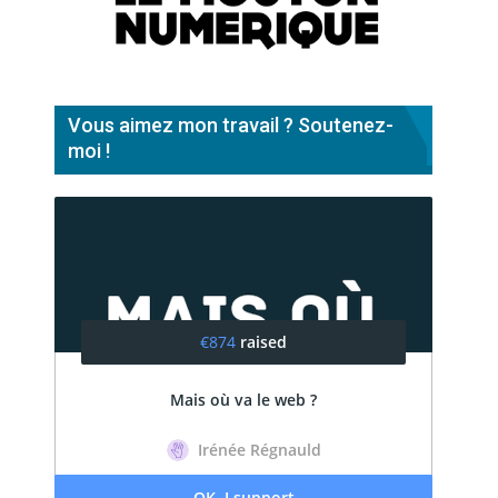
Vous aimez mon travail ? Soutenez-
moi !