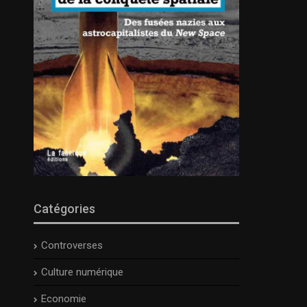
Catégories
Controverses
Culture numérique
Economie