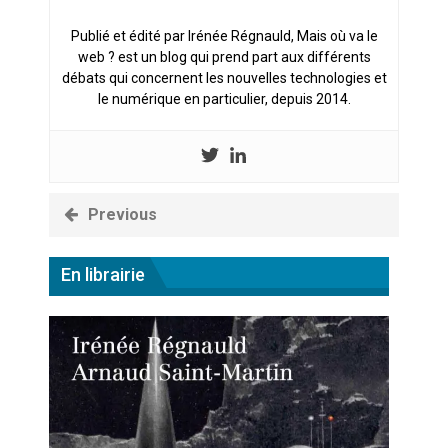
Publié et édité par Irénée Régnauld, Mais où va le
web ? est un blog qui prend part aux différents
débats qui concernent les nouvelles technologies et
le numérique en particulier, depuis 2014.
Previous
En librairie