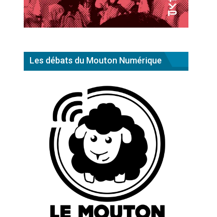
Les débats du Mouton Numérique