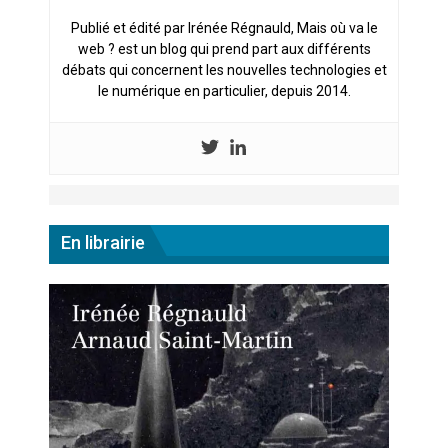
cœur du problème
Publié et édité par Irénée Régnauld, Mais où va le
web ? est un blog qui prend part aux différents
débats qui concernent les nouvelles technologies et
le numérique en particulier, depuis 2014.
En librairie