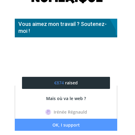
Vous aimez mon travail ? Soutenez-
moi !