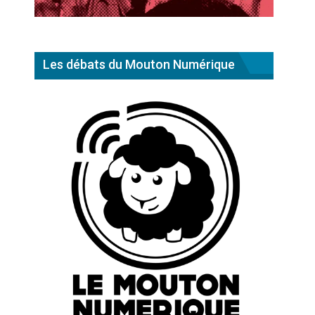
Les débats du Mouton Numérique