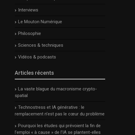
Interviews
Le Mouton Numérique
Philosophie
Sciences & techniques
Vidéos & podcasts
Articles récents
La vaste blague du macronisme crypto-
spatial
Technostress et IA générative : le
remplacement n’est pas le cœur du problème
Pourquoi les études qui prévoient la fin de
l’emploi « à cause » de l’IA se plantent-elles