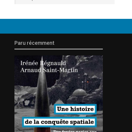
Paru récemment