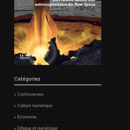
Catégories
Controverses
Culture numérique
Economie
Ethique et numérique