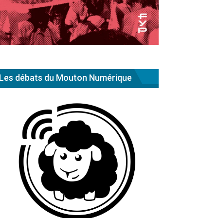
Les débats du Mouton Numérique