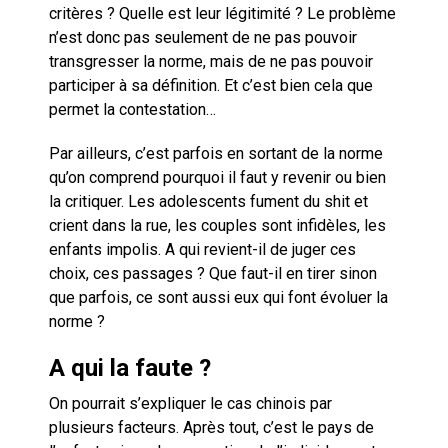
critères ? Quelle est leur légitimité ? Le problème
n’est donc pas seulement de ne pas pouvoir
transgresser la norme, mais de ne pas pouvoir
participer à sa définition. Et c’est bien cela que
permet la contestation…
Par ailleurs, c’est parfois en sortant de la norme
qu’on comprend pourquoi il faut y revenir ou bien
la critiquer. Les adolescents fument du shit et
crient dans la rue, les couples sont infidèles, les
enfants impolis. A qui revient-il de juger ces
choix, ces passages ? Que faut-il en tirer sinon
que parfois, ce sont aussi eux qui font évoluer la
norme ?
A qui la faute ?
On pourrait s’expliquer le cas chinois par
plusieurs facteurs. Après tout, c’est le pays de