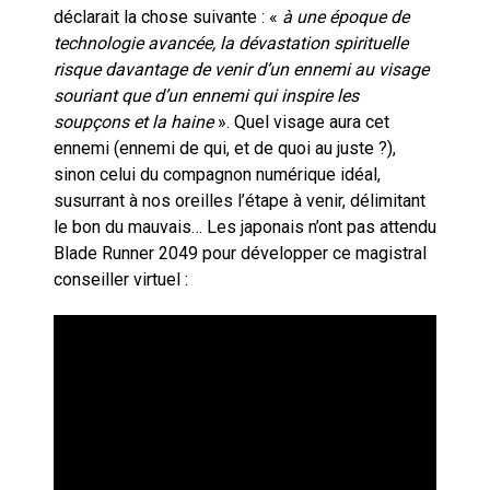
déclarait la chose suivante : «
à une époque de
technologie avancée, la dévastation spirituelle
risque davantage de venir d’un ennemi au visage
souriant que d’un ennemi qui inspire les
soupçons et la haine
». Quel visage aura cet
ennemi (ennemi de qui, et de quoi au juste ?),
sinon celui du compagnon numérique idéal,
susurrant à nos oreilles l’étape à venir, délimitant
le bon du mauvais… Les japonais n’ont pas attendu
Blade Runner 2049 pour développer ce magistral
conseiller virtuel :