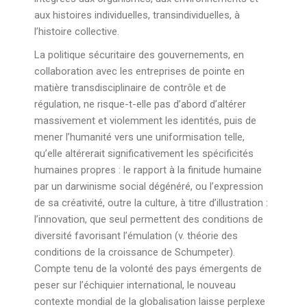
aux histoires individuelles, transindividuelles, à
l’histoire collective.
La politique sécuritaire des gouvernements, en
collaboration avec les entreprises de pointe en
matière transdisciplinaire de contrôle et de
régulation, ne risque-t-elle pas d’abord d’altérer
massivement et violemment les identités, puis de
mener l’humanité vers une uniformisation telle,
qu’elle altérerait significativement les spécificités
humaines propres : le rapport à la finitude humaine
par un darwinisme social dégénéré, ou l’expression
de sa créativité, outre la culture, à titre d’illustration :
l’innovation, que seul permettent des conditions de
diversité favorisant l’émulation (v. théorie des
conditions de la croissance de Schumpeter).
Compte tenu de la volonté des pays émergents de
peser sur l’échiquier international, le nouveau
contexte mondial de la globalisation laisse perplexe