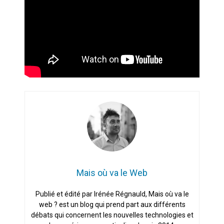
Mais où va le Web
Publié et édité par Irénée Régnauld, Mais où va le
web ? est un blog qui prend part aux différents
débats qui concernent les nouvelles technologies et