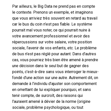
Par ailleurs, le Big Data ne prend pas en compte
le contexte. Prenons un exemple, et imaginons
que vous arriviez très souvent en retard au travail
car le bus du coin n’est pas fiable. Le système
pourrait mal vous noter, ce qui pourrait nuire à
votre avancement professionnel et avoir des
répercussions sur votre salaire, votre position
sociale, l’avenir de vos enfants, etc. Le problème
de bus n’est pas réglé pour autant. Dans d’autres
cas, vous pourriez très bien être amené à prendre
une décision dans le seul but de gagner des
points, c’est-à-dire sans vous interroger le mieux-
fondé d’une action sur une autre. Autrement dit, on
demande à l’individu d’ajuster son comportement
en omettant de lui expliquer pourquoi, et sans
tenir compte, de surcroît, des raisons qui
l’auraient amené à dévier de la norme (origine
sociale, problème psychologique, ou tout