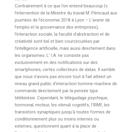
Contrairement à ce que l’on entend beaucoup (v.
l’intervention de la Ministre du travail M. Pénicaud aux
journées de l’économie 2018 à Lyon – L’avenir de
l’emploi et la gouvernance des entreprises),
l’interaction sociale, la faculté d’abstraction et de
créativité sont bel et bien courcircuitées par
l’intelligence artificielle, mais aussi directement dans
les organismes. L’ I.A. ne consiste pas
exclusivement en des notifications sur des
smartphones, certes collecteurs de datas. Il semble
que nous n’avons pas encore tout à fait atteint un
niveau grand public d’interaction homme-machine de
commande directement par la pensée type
télékinésie. Cependant, le téléguidage psychique,
hormonal, moteur, les stimuli cognitifs, l’IRMf, les
transistors synaptiques jusqu’à toutes formes de
conditionnement plus ou moins internes ou
externes, questionnent quant à la place de