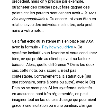
précédent, mais on y précise par exemple,
qu’acheter des couches peut faire gagner des
points car les parents sont censés avoir «
le sens
des responsabilités
». Ou encore : si vous êtes en
relation avec des individus mal notés, cela peut
nuire à votre note…
Cela fait écho au système mis en place par AXA
avec la formule «
Pay how you drive
». Ce
système incitatif vous favorise si vous conduisez
bien, ce qui profite au client qui voit sa facture
baisser. Alors, quelle différence ? Dans les deux
cas, cette note, ou « score », n’est pas
contestable. Contrairement à la statistique (sur
questionnaire, porte à porte ou autre), avec le Big
Data on ne ment pas. Si les systèmes incitatifs
en assurance sont très réglementés, on peut
imaginer tout un tas de cas d’usage qui pourraient
grâce à une incitation ou à une punition, changer