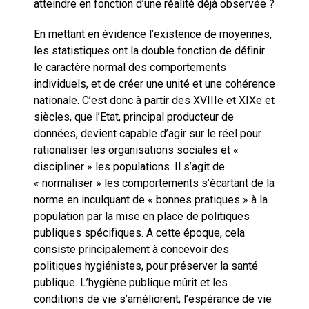
atteindre en fonction d’une réalité déjà observée ?
En mettant en évidence l’existence de moyennes,
les statistiques ont la double fonction de définir
le caractère normal des comportements
individuels, et de créer une unité et une cohérence
nationale. C’est donc à partir des XVIIIe et XIXe et
siècles, que l’Etat, principal producteur de
données, devient capable d’agir sur le réel pour
rationaliser les organisations sociales et «
discipliner » les populations. Il s’agit de
« normaliser » les comportements s’écartant de la
norme en inculquant de « bonnes pratiques » à la
population par la mise en place de politiques
publiques spécifiques. A cette époque, cela
consiste principalement à concevoir des
politiques hygiénistes, pour préserver la santé
publique. L’hygiène publique mûrit et les
conditions de vie s’améliorent, l’espérance de vie