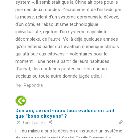
system », il semblerait que la Chine ait opté pour le
pire des deux mondes : l’écrasement de l’individu par
la masse, relent d’un système communiste dévoyé,
d’un côté, et l’absolutisme technologique
individualiste, rejeton d’un système capitaliste
décomplexé, de l’autre. Voilà déjà quelques années
qu’on entend parler du Léviathan numérique chinois
qui attribue aux citoyens – volontaires pour le
moment – une note à partir de leurs habitudes
d’achat, des contenus postés sur les réseaux
sociaux ou toute autre donnée jugée utile. […]
Répondre
Demain, seront-nous tous évalués en tant
que "bons citoyens" ?
8 années il y a
[…] du milieu a pris la décision d’instaurer un système