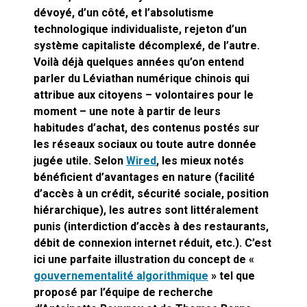
cœur du problème
dévoyé, d’un côté, et l’absolutisme
technologique individualiste, rejeton d’un
système capitaliste décomplexé, de l’autre.
Voilà déjà quelques années qu’on entend
parler du Léviathan numérique chinois qui
attribue aux citoyens – volontaires pour le
moment – une note à partir de leurs
habitudes d’achat, des contenus postés sur
les réseaux sociaux ou toute autre donnée
jugée utile. Selon
Wired
, les mieux notés
bénéficient d’avantages en nature (facilité
d’accès à un crédit, sécurité sociale, position
hiérarchique), les autres sont littéralement
punis (interdiction d’accès à des restaurants,
débit de connexion internet réduit, etc.). C’est
ici une parfaite illustration du concept de «
gouvernementalité algorithmique
» tel que
proposé par l’équipe de recherche