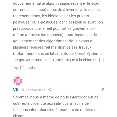
gouvernementalité algorithmique, repenser le sujet
comme puissance) consiste à lever le voile sur les
représentations, les idéologies et les projets
politiques (ou a-politiques, car c’est bien le sujet : on
présuppose que le réel pourrait se gouverne lui-
même à travers les données) sous-tendus par le
gouvernement des algorithmes. Nous avons à
plusieurs reprises fait mention de ses travaux
(notamment dans ce billet : « Social Credit System »
: la gouvernementalité algorithmique à la chinoise. […]
Répondre
VK
7 années il y a
Sommes-nous à même de nous interroger sur ce
qu’il reste d’identité aux individus à l’aulne de
tensions internationales à résoudre en matière de
climat.