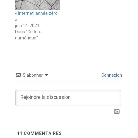
« Internet, année zéro
»
juin 14, 2021
Dans "Culture
numérique"
S’abonner
Connexion
11
COMMENTAIRES