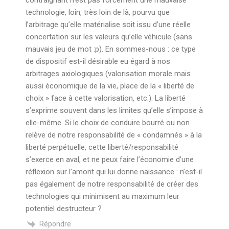
technologie, loin, très loin de là, pourvu que
l’arbitrage qu’elle matérialise soit issu d’une réelle
concertation sur les valeurs qu’elle véhicule (sans
mauvais jeu de mot :p). En sommes-nous : ce type
de dispositif est-il désirable eu égard à nos
arbitrages axiologiques (valorisation morale mais
aussi économique de la vie, place de la « liberté de
choix » face à cette valorisation, etc.). La liberté
s’exprime souvent dans les limites qu’elle s’impose à
elle-même. Si le choix de conduire bourré ou non
relève de notre responsabilité de « condamnés » à la
liberté perpétuelle, cette liberté/responsabilité
s’exerce en aval, et ne peux faire l’économie d’une
réflexion sur l’amont qui lui donne naissance : n’est-il
pas également de notre responsabilité de créer des
technologies qui minimisent au maximum leur
potentiel destructeur ?
Répondre