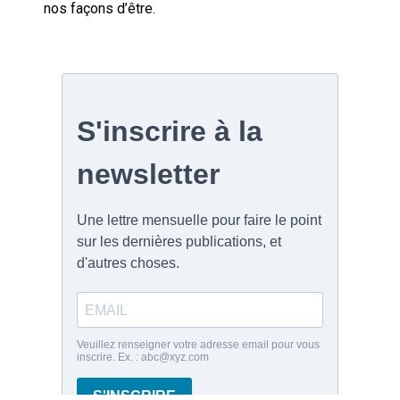
nos façons d’être.