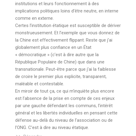
institutions et leurs fonctionnement à des
implications politiques loins d’être neutre, en interne
comme en externe.
Certes l’institution étatique est susceptible de dériver
monstrueusement. Et l’exemple que vous donnez de
la Chine est effectivement flippant. Reste que j’ai
globalement plus confiance en un État
« démocratique » (c’est à dire autre que la
République Populaire de Chine) que dans une
transnationale. Peut-être parce que j’ai la faiblesse
de croire le premier plus explicite, transparent,
maléable et contestable.
En miroir de tout ça, ce qui m’inquiète plus encore
est l’absence de la prise en compte de ces enjeux
par une gauche défendant les communs, l’intérêt
général et les libertés individuelles en pensant cette
défense au-delà du niveau de l’association ou de
l’ONG. C’est à dire au niveau étatique.