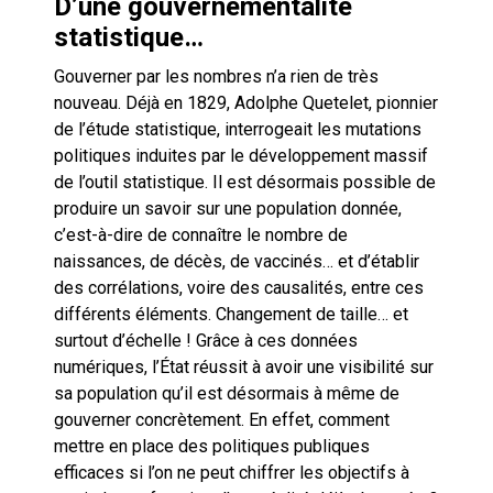
D’une gouvernementalité
statistique…
Gouverner par les nombres n’a rien de très
nouveau. Déjà en 1829, Adolphe Quetelet, pionnier
de l’étude statistique, interrogeait les mutations
politiques induites par le développement massif
de l’outil statistique. Il est désormais possible de
produire un savoir sur une population donnée,
c’est-à-dire de connaître le nombre de
naissances, de décès, de vaccinés… et d’établir
des corrélations, voire des causalités, entre ces
différents éléments. Changement de taille… et
surtout d’échelle ! Grâce à ces données
numériques, l’État réussit à avoir une visibilité sur
sa population qu’il est désormais à même de
gouverner concrètement. En effet, comment
mettre en place des politiques publiques
efficaces si l’on ne peut chiffrer les objectifs à