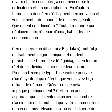
divers objets connectés, à commencer par les
ordinateurs et les smartphones. En d’autres
termes, les données s’échappent des individus et
vont alimenter des bases de données géantes.
Que disent ces données ? Tout et n’importe quoi :
déplacements, réseaux d’amis, habitudes de
consommation.
Ces données (on dit aussi « Big data ») font l’objet
de traitements algorithmiques et rendent
possible une forme de « téléguidage » en temps
réel des individus en orientant leurs choix.
Prenons l’exemple type d’une voiture pourvue
d’un éthylotest qui détecte que vous avez bu, et
refuse de démarrer. Qu’est-ce que cela
implique politiquement ? Certes, on peut
supposer que cela éviterait un certain nombre
d’accidents de la route, et que votre assureur fera
des économies. Néanmoins, où est la liberté de