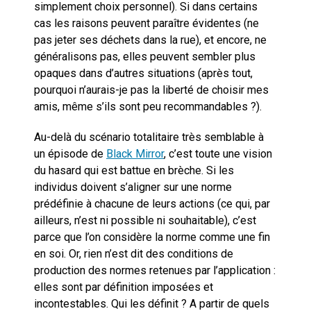
simplement choix personnel). Si dans certains
cas les raisons peuvent paraître évidentes (ne
pas jeter ses déchets dans la rue), et encore, ne
généralisons pas, elles peuvent sembler plus
opaques dans d’autres situations (après tout,
pourquoi n’aurais-je pas la liberté de choisir mes
amis, même s’ils sont peu recommandables ?).
Au-delà du scénario totalitaire très semblable à
un épisode de
Black Mirror
, c’est toute une vision
du hasard qui est battue en brèche. Si les
individus doivent s’aligner sur une norme
prédéfinie à chacune de leurs actions (ce qui, par
ailleurs, n’est ni possible ni souhaitable), c’est
parce que l’on considère la norme comme une fin
en soi. Or, rien n’est dit des conditions de
production des normes retenues par l’application :
elles sont par définition imposées et
incontestables. Qui les définit ? A partir de quels