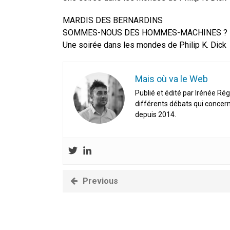
MARDIS DES BERNARDINS
SOMMES-NOUS DES HOMMES-MACHINES ?
Une soirée dans les mondes de Philip K. Dick
Mais où va le Web
Publié et édité par Irénée Rég
différents débats qui concern
depuis 2014.
Previous