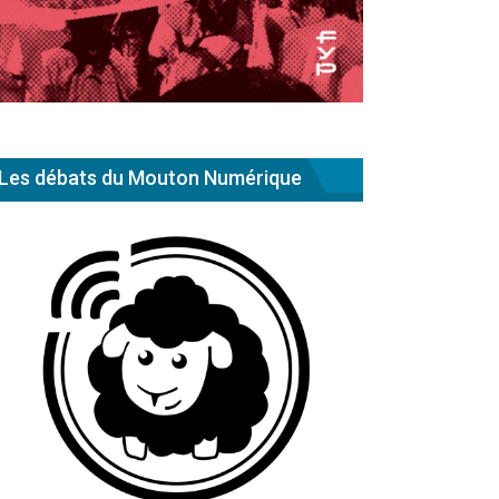
Les débats du Mouton Numérique