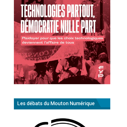
Les débats du Mouton Numérique