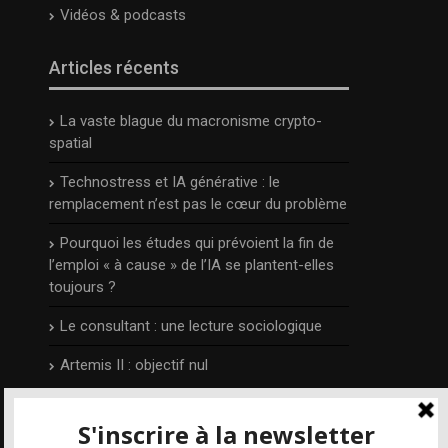
Vidéos & podcasts
Articles récents
La vaste blague du macronisme crypto-
spatial
Technostress et IA générative : le
remplacement n’est pas le cœur du problème
Pourquoi les études qui prévoient la fin de
l’emploi « à cause » de l’IA se plantent-elles
toujours ?
Le consultant : une lecture sociologique
Artemis II : objectif nul
L’auteur