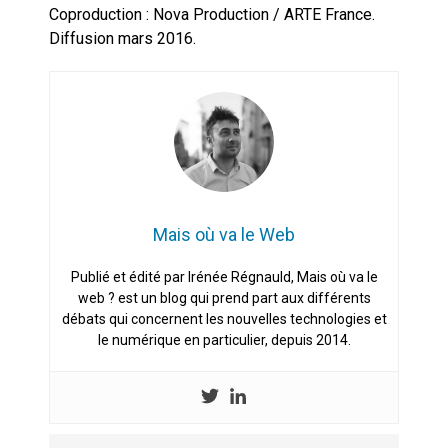
Coproduction : Nova Production / ARTE France.
Diffusion mars 2016.
Mais où va le Web
Publié et édité par Irénée Régnauld, Mais où va le
web ? est un blog qui prend part aux différents
débats qui concernent les nouvelles technologies et
le numérique en particulier, depuis 2014.