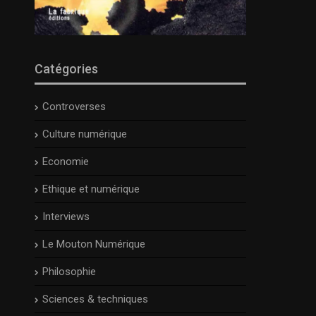
Catégories
Controverses
Culture numérique
Economie
Ethique et numérique
Interviews
Le Mouton Numérique
Philosophie
Sciences & techniques