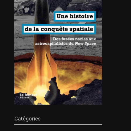
Catégories