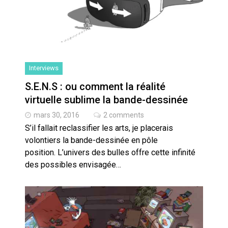
Interviews
S.E.N.S : ou comment la réalité
virtuelle sublime la bande-dessinée
mars 30, 2016
2 comments
S’il fallait reclassifier les arts, je placerais
volontiers la bande-dessinée en pôle
position. L’univers des bulles offre cette infinité
des possibles envisagée…