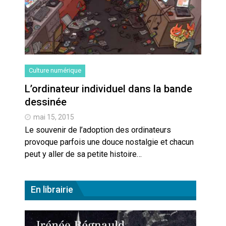
Culture numérique
L’ordinateur individuel dans la bande
dessinée
mai 15, 2015
Le souvenir de l’adoption des ordinateurs
provoque parfois une douce nostalgie et chacun
peut y aller de sa petite histoire…
En librairie