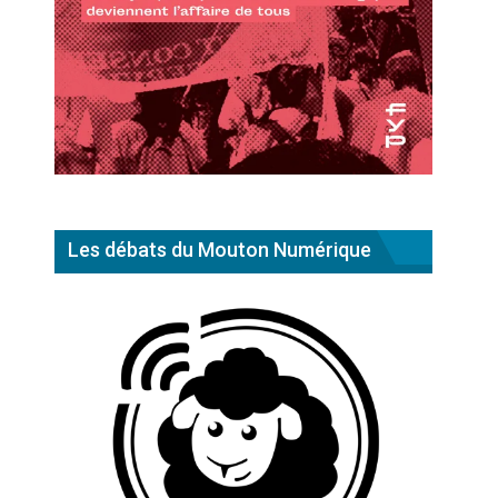
Les débats du Mouton Numérique