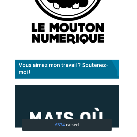
Vous aimez mon travail ? Soutenez-
moi !