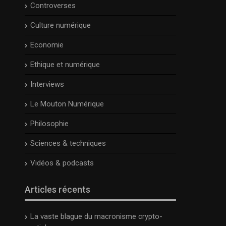
Controverses
Culture numérique
Economie
Ethique et numérique
Interviews
Le Mouton Numérique
Philosophie
Sciences & techniques
Vidéos & podcasts
Articles récents
La vaste blague du macronisme crypto-