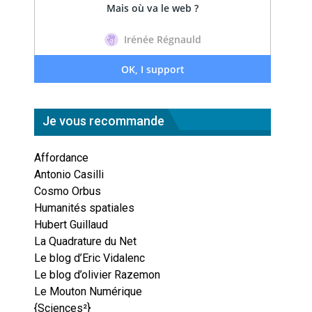
Je vous recommande
Affordance
Antonio Casilli
Cosmo Orbus
Humanités spatiales
Hubert Guillaud
La Quadrature du Net
Le blog d’Eric Vidalenc
Le blog d’olivier Razemon
Le Mouton Numérique
{Sciences²}