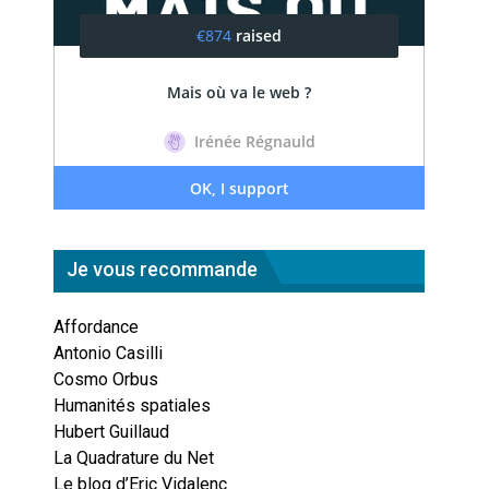
Je vous recommande
Affordance
Antonio Casilli
Cosmo Orbus
Humanités spatiales
Hubert Guillaud
La Quadrature du Net
Le blog d’Eric Vidalenc