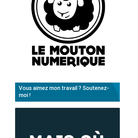
Vous aimez mon travail ? Soutenez-
moi !