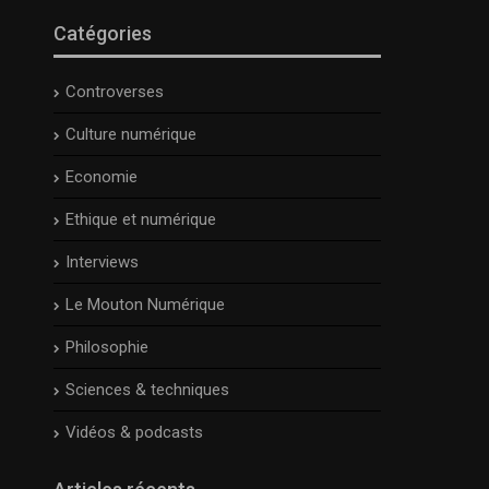
Catégories
Controverses
Culture numérique
Economie
Ethique et numérique
Interviews
Le Mouton Numérique
Philosophie
Sciences & techniques
Vidéos & podcasts