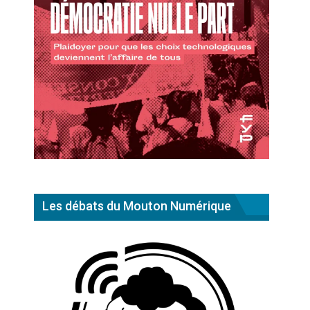
Les débats du Mouton Numérique