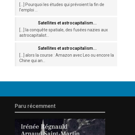
[…] Pourquoi les études qui prévoient la fin de
l’emploi ...
Satellites et astrocapitalism...
[…] la conquête spatiale, des fusées nazies aux
astrocapitalist...
Satellites et astrocapitalism...
[…] alors la course : Amazon avec Leo ou encore la
Chine qui an...
Paru récemment