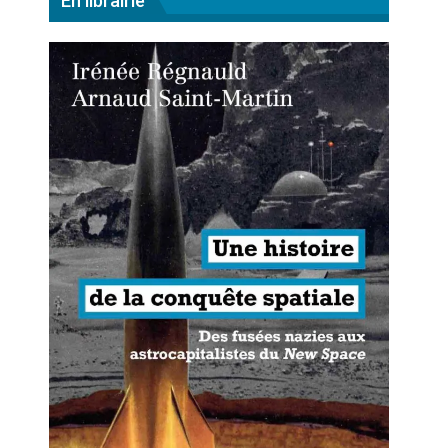
En librairie