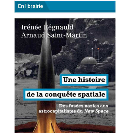
En librairie