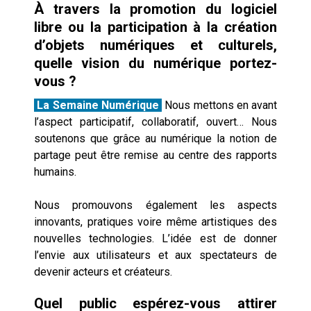
À travers la promotion du logiciel
libre ou la participation à la création
d’objets numériques et culturels,
quelle vision du numérique portez­-
vous ?
La Semaine Numérique
Nous mettons en avant
l’aspect participatif, collaboratif, ouvert… Nous
soutenons que grâce au numérique la notion de
partage peut être remise au centre des rapports
humains.
Nous promouvons également les aspects
innovants, pratiques voire même artistiques des
nouvelles technologies. L’idée est de donner
l’envie aux utilisateurs et aux spectateurs de
devenir acteurs et créateurs.
Quel public espérez­-vous attirer