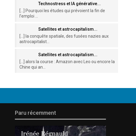
Technostress et IA générative...
[…] Pourquoi les études qui prévoient la fin de
l’emploi ...
Satellites et astrocapitalism...
[…] la conquête spatiale, des fusées nazies aux
astrocapitalist...
Satellites et astrocapitalism...
[…] alors la course : Amazon avec Leo ou encore la
Chine qui an...
Paru récemment