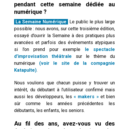
pendant cette semaine dédiée au
numérique ?
La Semaine Numérique
Le public le plus large
possible : nous avons, sur cette troisième édition,
essayé d’ouvrir la Semaine à des pratiques plus
avancées et parfois des événements atypiques
si l’on prend pour exemple
le spectacle
d’improvisation théâtrale
sur le thème du
numérique
(voir le site de la compagnie
Katapulte)
.
Nous voulions que chacun puisse y trouver un
intérêt, du débutant à l’utilisateur confirmé mais
aussi les développeurs, les
« makers »
et bien
sûr comme les années précédentes les
débutants, les enfants, les seniors.
Au fil des ans, avez­-vous vu des