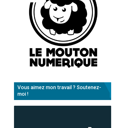
Vous aimez mon travail ? Soutenez-
moi !