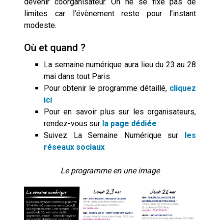
devenir co­organisateur. On ne se fixe pas de
limites car l’évènement reste pour l’instant
modeste.
Où et quand ?
La semaine numérique aura lieu du 23 au 28
mai dans tout Paris
Pour obtenir le programme détaillé,
cliquez
ici
Pour en savoir plus sur les organisateurs,
rendez-vous sur
la page dédiée
Suivez La Semaine Numérique sur
les
réseaux sociaux
Le programme en une image