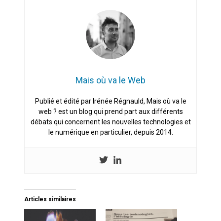
Mais où va le Web
Publié et édité par Irénée Régnauld, Mais où va le
web ? est un blog qui prend part aux différents
débats qui concernent les nouvelles technologies et
le numérique en particulier, depuis 2014.
Articles similaires