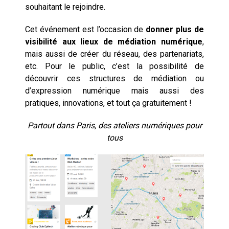
souhaitant le rejoindre.
Cet événement est l’occasion de
donner plus de
visibilité aux lieux de médiation numérique
,
mais aussi de créer du réseau, des partenariats,
etc. Pour le public, c’est la possibilité de
découvrir ces structures de médiation ou
d’expression numérique mais aussi des
pratiques, innovations, et tout ça gratuitement !
Partout dans Paris, des ateliers numériques pour
tous