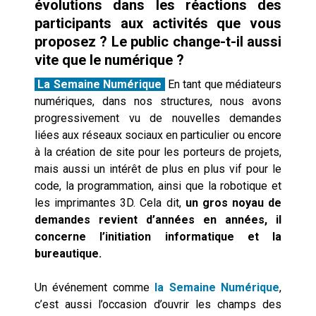
évolutions dans les réactions des
participants aux activités que vous
proposez ? Le public change­-t­-il aussi
vite que le numérique ?
La Semaine Numérique
En tant que médiateurs
numériques, dans nos structures, nous avons
progressivement vu de nouvelles demandes
liées aux réseaux sociaux en particulier ou encore
à la création de site pour les porteurs de projets,
mais aussi un intérêt de plus en plus vif pour le
code, la programmation, ainsi que la robotique et
les imprimantes 3D. Cela dit,
un gros noyau de
demandes revient d’années en années, il
concerne l’initiation informatique et la
bureautique.
Un événement comme
la Semaine Numérique
,
c’est aussi l’occasion d’ouvrir les champs des