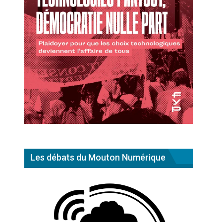
Les débats du Mouton Numérique