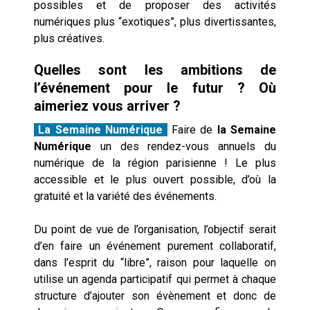
possibles et de proposer des activités
numériques plus “exotiques”, plus divertissantes,
plus créatives.
Quelles sont les ambitions de
l’événement pour le futur ? Où
aimeriez vous arriver ?
La Semaine Numérique
Faire de
la Semaine
Numérique
un des rendez­-vous annuels du
numérique de la région parisienne ! Le plus
accessible et le plus ouvert possible, d’où la
gratuité et la variété des événements.
Du point de vue de l’organisation, l’objectif serait
d’en faire un événement purement collaboratif,
dans l’esprit du “libre”, raison pour laquelle on
utilise un agenda participatif qui permet à chaque
structure d’ajouter son évènement et donc de