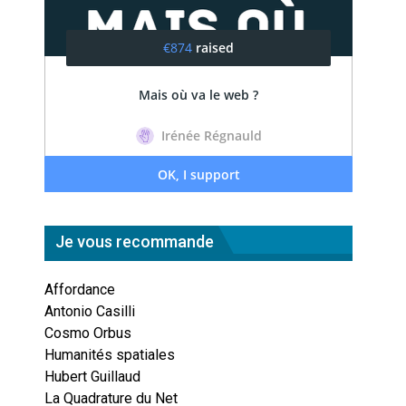
Je vous recommande
Affordance
Antonio Casilli
Cosmo Orbus
Humanités spatiales
Hubert Guillaud
La Quadrature du Net