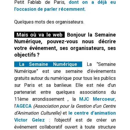
Petit Fablab de Paris,
dont on a déjà eu
l’occasion de parler récemment.
Quelques mots des organisateurs.
Mais où va le web
Bonjour la Semaine
Numérique, pouvez-vous nous décrire
votre événement, ses organisateurs, ses
objectifs ?
La Semaine Numérique
La “Semaine
Numérique” est une semaine d’événements
gratuits autour du numérique pour tous les publics
sur Paris et sa banlieue. Elle est née d’un
partenariat entre quelques associations du
11ème arrondissement , la
MJC Mercoeur
,
l’
AGECA
(Association pour la Gestion d’un Centre
d’Animation Culturelle)
et
le centre d’animation
Victor Gelez
: l’objectif est de créer un
événement collaboratif ouvert à toute structure