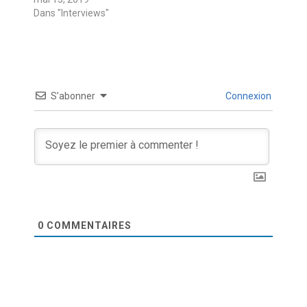
Dans "Interviews"
S’abonner
Connexion
0
COMMENTAIRES