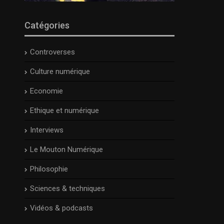
Catégories
Controverses
Culture numérique
Economie
Ethique et numérique
Interviews
Le Mouton Numérique
Philosophie
Sciences & techniques
Vidéos & podcasts