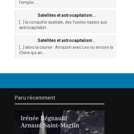
l’emploi ...
Satellites et astrocapitalism...
[…] la conquête spatiale, des fusées nazies aux
astrocapitalist...
Satellites et astrocapitalism...
[…] alors la course : Amazon avec Leo ou encore la
Chine qui an...
Paru récemment