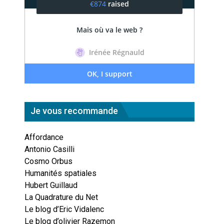
Je vous recommande
Affordance
Antonio Casilli
Cosmo Orbus
Humanités spatiales
Hubert Guillaud
La Quadrature du Net
Le blog d’Eric Vidalenc
Le blog d’olivier Razemon