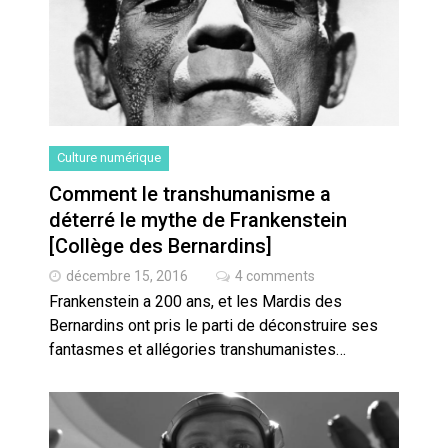
Culture numérique
Comment le transhumanisme a
déterré le mythe de Frankenstein
[Collège des Bernardins]
décembre 15, 2016
4 comments
Frankenstein a 200 ans, et les Mardis des
Bernardins ont pris le parti de déconstruire ses
fantasmes et allégories transhumanistes…