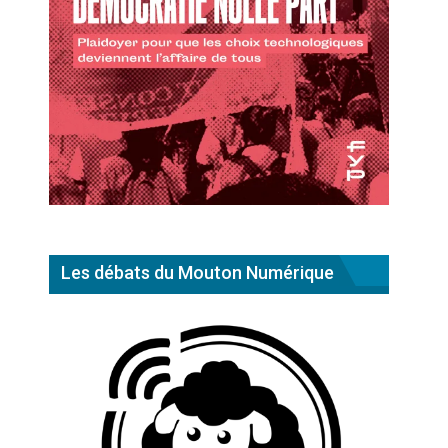
Les débats du Mouton Numérique