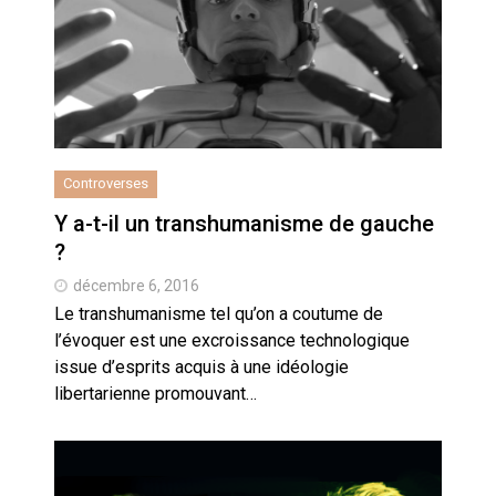
Controverses
Y a-t-il un transhumanisme de gauche
?
décembre 6, 2016
Le transhumanisme tel qu’on a coutume de
l’évoquer est une excroissance technologique
issue d’esprits acquis à une idéologie
libertarienne promouvant…