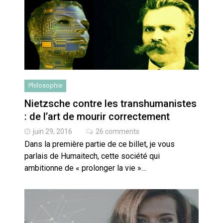
Philosophie
Nietzsche contre les transhumanistes
: de l’art de mourir correctement
juin 29, 2016
26 comments
Dans la première partie de ce billet, je vous
parlais de Humaitech, cette société qui
ambitionne de « prolonger la vie »…