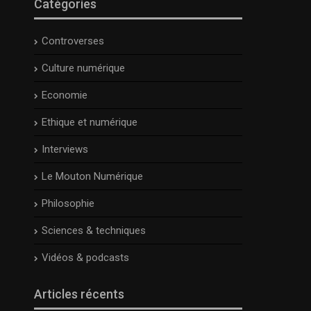
Catégories
Controverses
Culture numérique
Economie
Ethique et numérique
Interviews
Le Mouton Numérique
Philosophie
Sciences & techniques
Vidéos & podcasts
Articles récents