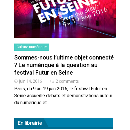
Culture numérique
Sommes-nous l’ultime objet connecté
? Le numérique à la question au
festival Futur en Seine
juin 14, 2016
2 comments
Paris, du 9 au 19 juin 2016, le festival Futur en
Seine accueille débats et démonstrations autour
du numérique et…
En librairie