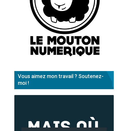
Vous aimez mon travail ? Soutenez-
moi !