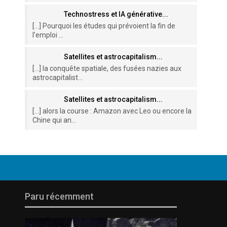
Technostress et IA générative...
[…] Pourquoi les études qui prévoient la fin de
l’emploi ...
Satellites et astrocapitalism...
[…] la conquête spatiale, des fusées nazies aux
astrocapitalist...
Satellites et astrocapitalism...
[…] alors la course : Amazon avec Leo ou encore la
Chine qui an...
Paru récemment