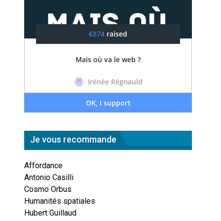
Je vous recommande
Affordance
Antonio Casilli
Cosmo Orbus
Humanités spatiales
Hubert Guillaud