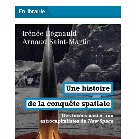
En librairie