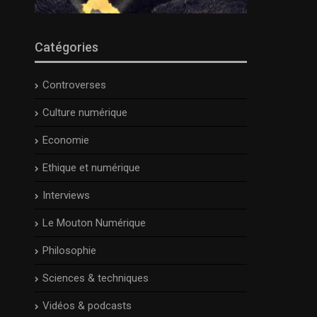
Catégories
Controverses
Culture numérique
Economie
Ethique et numérique
Interviews
Le Mouton Numérique
Philosophie
Sciences & techniques
Vidéos & podcasts