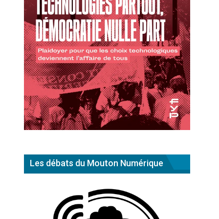
Les débats du Mouton Numérique