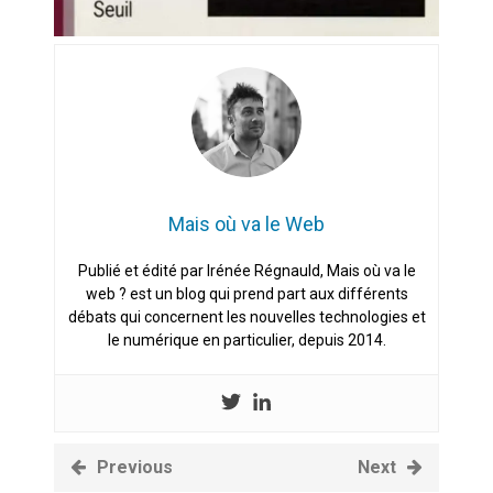
Mais où va le Web
Publié et édité par Irénée Régnauld, Mais où va le
web ? est un blog qui prend part aux différents
débats qui concernent les nouvelles technologies et
le numérique en particulier, depuis 2014.
Previous
Next