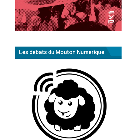
Les débats du Mouton Numérique