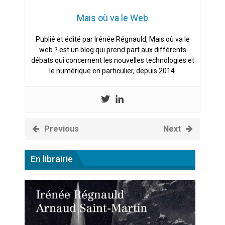
Mais où va le Web
Publié et édité par Irénée Régnauld, Mais où va le
web ? est un blog qui prend part aux différents
débats qui concernent les nouvelles technologies et
le numérique en particulier, depuis 2014.
Previous
Next
En librairie