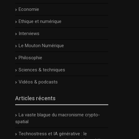
Economie
Ethique et numérique
Interviews
Le Mouton Numérique
Philosophie
Sciences & techniques
Vidéos & podcasts
Articles récents
La vaste blague du macronisme crypto-
spatial
Technostress et IA générative : le