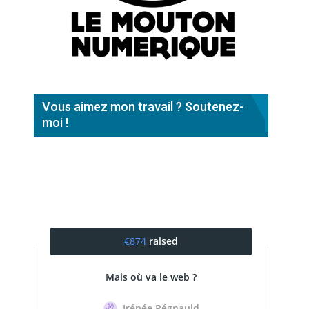
Vous aimez mon travail ? Soutenez-
moi !