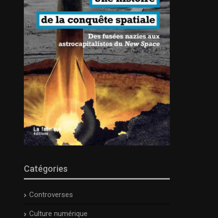
Catégories
Controverses
Culture numérique